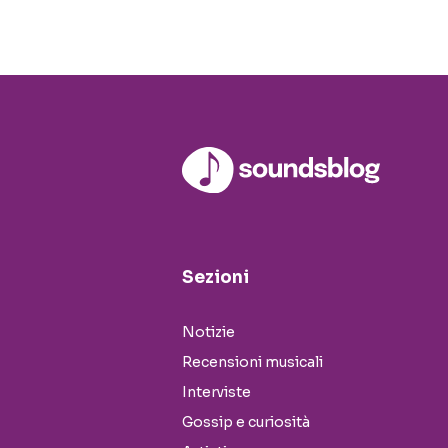
Sezioni
Notizie
Recensioni musicali
Interviste
Gossip e curiosità