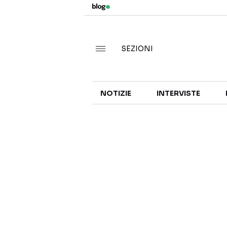
SEZIONI
NOTIZIE
INTERVISTE