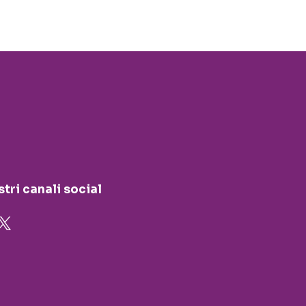
stri canali social