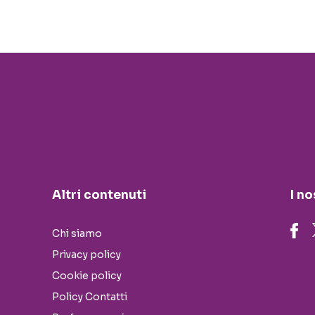
Altri contenuti
I no
Chi siamo
Privacy policy
Cookie policy
Policy Contatti