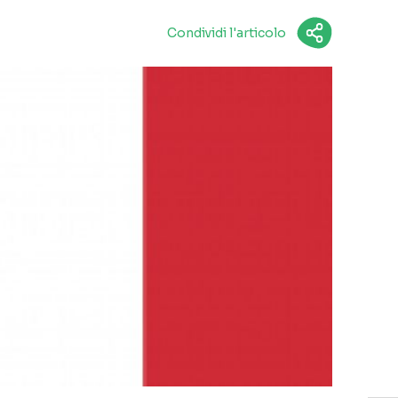
Condividi l'articolo