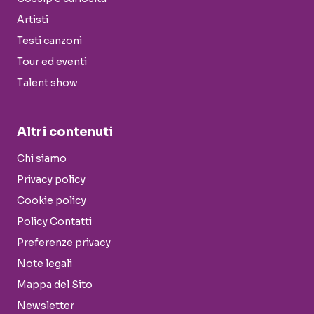
Artisti
Testi canzoni
Tour ed eventi
Talent show
Altri contenuti
Chi siamo
Privacy policy
Cookie policy
Policy Contatti
Preferenze privacy
Note legali
Mappa del Sito
Newsletter