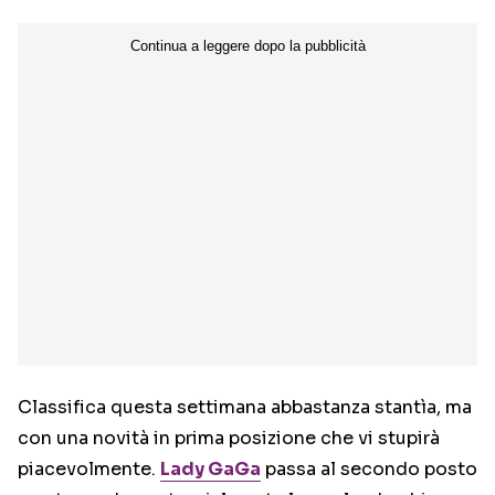
Classifica questa settimana abbastanza stantìa, ma
con una novità in prima posizione che vi stupirà
piacevolmente.
Lady GaGa
passa al secondo posto