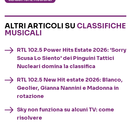
ALTRI ARTICOLI SU
CLASSIFICHE
MUSICALI
RTL 102.5 Power Hits Estate 2026: ‘Sorry
Scusa Lo Siento’ dei Pinguini Tattici
Nucleari domina la classifica
RTL 102.5 New Hit estate 2026: Blanco,
Geolier, Gianna Nannini e Madonna in
rotazione
Sky non funziona su alcuni TV: come
risolvere