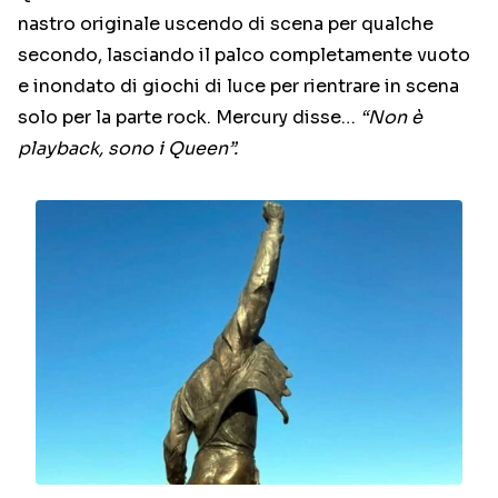
nastro originale uscendo di scena per qualche
secondo, lasciando il palco completamente vuoto
e inondato di giochi di luce per rientrare in scena
solo per la parte rock. Mercury disse…
“Non è
playback, sono i Queen”.