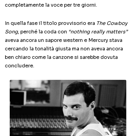
completamente la voce per tre giorni.
In quella fase il titolo provvisorio era
The Cowboy
Song
, perché la coda con
“nothing really matters”
aveva ancora un sapore western e Mercury stava
cercando la tonalità giusta ma non aveva ancora
ben chiaro come la canzone si sarebbe dovuta
concludere.