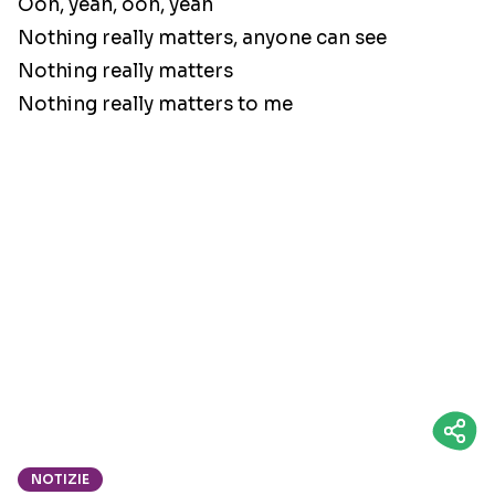
Ooh, yeah, ooh, yeah
Nothing really matters, anyone can see
Nothing really matters
Nothing really matters to me
NOTIZIE