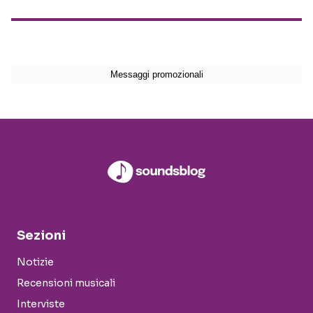
Sezioni
Notizie
Recensioni musicali
Interviste