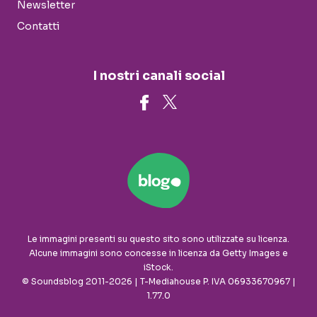
Newsletter
Contatti
I nostri canali social
Le immagini presenti su questo sito sono utilizzate su licenza.
Alcune immagini sono concesse in licenza da Getty Images e
iStock.
© Soundsblog 2011-2026 | T-Mediahouse P. IVA 06933670967 |
1.77.0