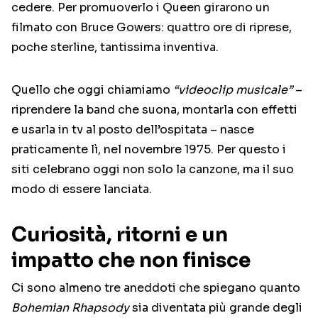
cedere. Per promuoverlo i Queen girarono un
filmato con Bruce Gowers: quattro ore di riprese,
poche sterline, tantissima inventiva.
Quello che oggi chiamiamo
“videoclip musicale”
–
riprendere la band che suona, montarla con effetti
e usarla in tv al posto dell’ospitata – nasce
praticamente lì, nel novembre 1975. Per questo i
siti celebrano oggi non solo la canzone, ma il suo
modo di essere lanciata.
Curiosità, ritorni e un
impatto che non finisce
Ci sono almeno tre aneddoti che spiegano quanto
Bohemian Rhapsody
sia diventata più grande degli