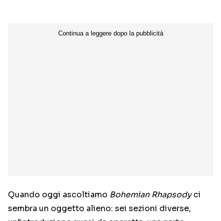
Quando oggi ascoltiamo
Bohemian Rhapsody
ci
sembra un oggetto alieno: sei sezioni diverse,