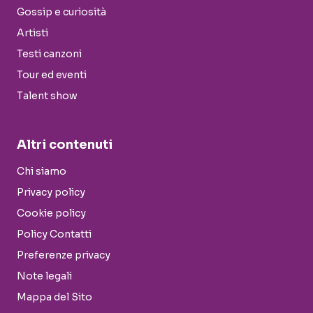
Gossip e curiosità
Artisti
Testi canzoni
Tour ed eventi
Talent show
Altri contenuti
Chi siamo
Privacy policy
Cookie policy
Policy Contatti
Preferenze privacy
Note legali
Mappa del Sito