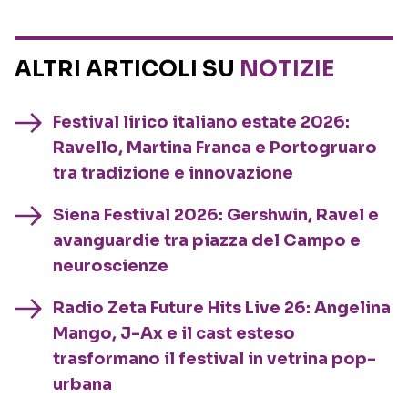
ALTRI ARTICOLI SU
NOTIZIE
Festival lirico italiano estate 2026:
Ravello, Martina Franca e Portogruaro
tra tradizione e innovazione
Siena Festival 2026: Gershwin, Ravel e
avanguardie tra piazza del Campo e
neuroscienze
Radio Zeta Future Hits Live 26: Angelina
Mango, J-Ax e il cast esteso
trasformano il festival in vetrina pop-
urbana