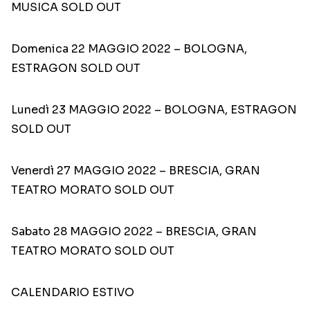
MUSICA SOLD OUT
Domenica 22 MAGGIO 2022 – BOLOGNA,
ESTRAGON SOLD OUT
Lunedì 23 MAGGIO 2022 – BOLOGNA, ESTRAGON
SOLD OUT
Venerdì 27 MAGGIO 2022 – BRESCIA, GRAN
TEATRO MORATO SOLD OUT
Sabato 28 MAGGIO 2022 – BRESCIA, GRAN
TEATRO MORATO SOLD OUT
CALENDARIO ESTIVO