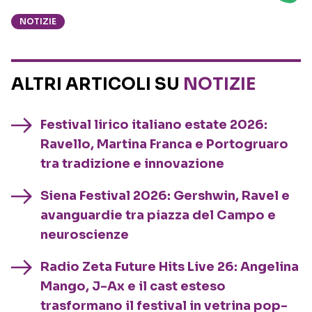
NOTIZIE
ALTRI ARTICOLI SU
NOTIZIE
Festival lirico italiano estate 2026:
Ravello, Martina Franca e Portogruaro
tra tradizione e innovazione
Siena Festival 2026: Gershwin, Ravel e
avanguardie tra piazza del Campo e
neuroscienze
Radio Zeta Future Hits Live 26: Angelina
Mango, J-Ax e il cast esteso
trasformano il festival in vetrina pop-