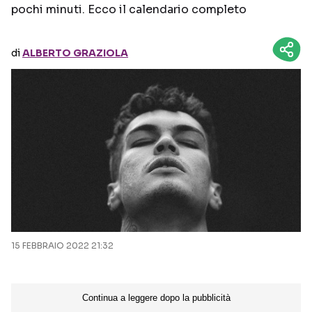
pochi minuti. Ecco il calendario completo
Seguici sui social
di
ALBERTO GRAZIOLA
15 FEBBRAIO 2022 21:32