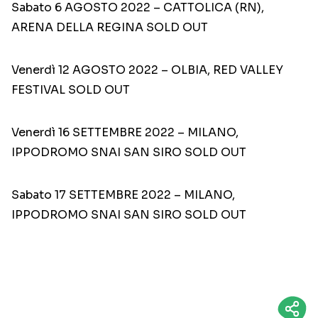
Sabato 6 AGOSTO 2022 – CATTOLICA (RN),
ARENA DELLA REGINA SOLD OUT
Venerdì 12 AGOSTO 2022 – OLBIA, RED VALLEY
FESTIVAL SOLD OUT
Venerdì 16 SETTEMBRE 2022 – MILANO,
IPPODROMO SNAI SAN SIRO SOLD OUT
Sabato 17 SETTEMBRE 2022 – MILANO,
IPPODROMO SNAI SAN SIRO SOLD OUT