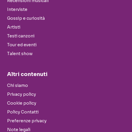
Recensioni musicali
Interviste
Gossip e curiosità
Artisti
Testi canzoni
Tour ed eventi
Talent show
Altri contenuti
Chi siamo
Privacy policy
Cookie policy
Policy Contatti
Preferenze privacy
Note legali