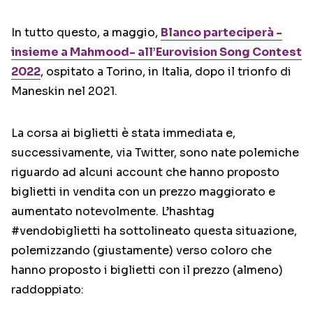
In tutto questo, a maggio,
Blanco parteciperà -
insieme a Mahmood- all’Eurovision Song Contest
2022
, ospitato a Torino, in Italia, dopo il trionfo di
Maneskin nel 2021.
La corsa ai biglietti è stata immediata e,
successivamente, via Twitter, sono nate polemiche
riguardo ad alcuni account che hanno proposto
biglietti in vendita con un prezzo maggiorato e
aumentato notevolmente. L’hashtag
#vendobiglietti ha sottolineato questa situazione,
polemizzando (giustamente) verso coloro che
hanno proposto i biglietti con il prezzo (almeno)
raddoppiato: