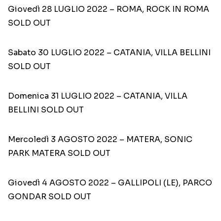
Giovedì 28 LUGLIO 2022 – ROMA, ROCK IN ROMA
SOLD OUT
Sabato 30 LUGLIO 2022 – CATANIA, VILLA BELLINI
SOLD OUT
Domenica 31 LUGLIO 2022 – CATANIA, VILLA
BELLINI SOLD OUT
Mercoledì 3 AGOSTO 2022 – MATERA, SONIC
PARK MATERA SOLD OUT
Giovedì 4 AGOSTO 2022 – GALLIPOLI (LE), PARCO
GONDAR SOLD OUT