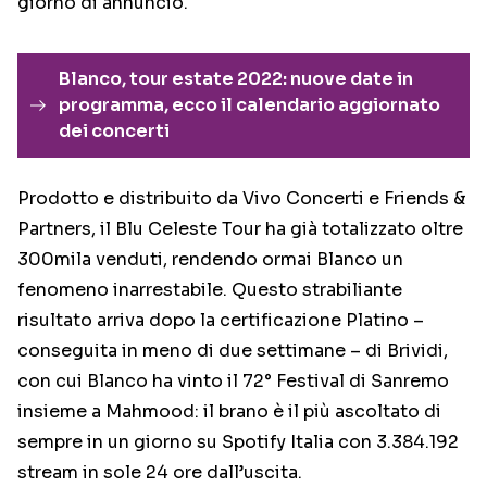
giorno di annuncio.
Blanco, tour estate 2022: nuove date in
programma, ecco il calendario aggiornato
dei concerti
Prodotto e distribuito da Vivo Concerti e Friends &
Partners, il Blu Celeste Tour ha già totalizzato oltre
300mila venduti, rendendo ormai Blanco un
fenomeno inarrestabile. Questo strabiliante
risultato arriva dopo la certificazione Platino –
conseguita in meno di due settimane – di Brividi,
con cui Blanco ha vinto il 72° Festival di Sanremo
insieme a Mahmood: il brano è il più ascoltato di
sempre in un giorno su Spotify Italia con 3.384.192
stream in sole 24 ore dall’uscita.