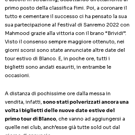
primo posto della classifica Fimi. Poi, a coronare il
tutto e cementare il successo ci ha pensato la sua
sua partecipazione al Festival di Sanremo 2022 con
Mahmood grazie alla vittoria con il brano “Brividi”.
Visto il consenso sempre maggiore ottenuto, nei
giorni scorsi sono state annunciate altre date del
tour estivo di Blanco. E, in poche ore, tutti i
biglietti sono andati esauriti, in entrambe le
occasioni.
A distanza di pochissime ore dalla messa in
vendita, infatti,
sono stati polverizzati ancora una
volta i biglietti delle nuove date estive del
primo tour di Blanco
, che vanno ad aggiungersi a
quelle nei club, anch’esse già tutte sold out dal