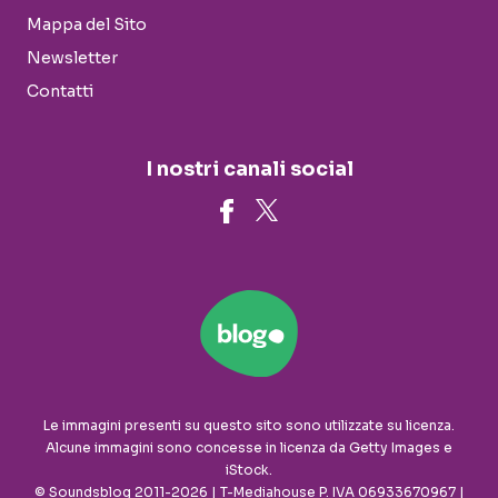
Mappa del Sito
Newsletter
Contatti
I nostri canali social
Le immagini presenti su questo sito sono utilizzate su licenza.
Alcune immagini sono concesse in licenza da Getty Images e
iStock.
© Soundsblog 2011-2026 | T-Mediahouse P. IVA 06933670967 |