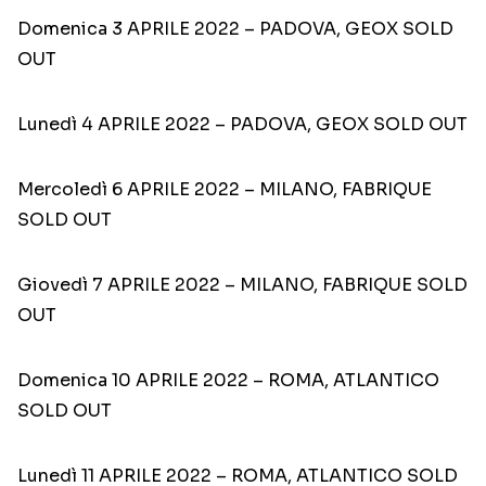
Domenica 3 APRILE 2022 – PADOVA, GEOX SOLD
OUT
Lunedì 4 APRILE 2022 – PADOVA, GEOX SOLD OUT
Mercoledì 6 APRILE 2022 – MILANO, FABRIQUE
SOLD OUT
Giovedì 7 APRILE 2022 – MILANO, FABRIQUE SOLD
OUT
Domenica 10 APRILE 2022 – ROMA, ATLANTICO
SOLD OUT
Lunedì 11 APRILE 2022 – ROMA, ATLANTICO SOLD