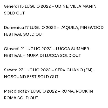
Venerdì 15 LUGLIO 2022 – UDINE, VILLA MANIN
SOLD OUT
Domenica 17 LUGLIO 2022 – L’AQUILA, PINEWOOD
FESTIVAL SOLD OUT
Giovedì 21 LUGLIO 2022 – LUCCA SUMMER
FESTIVAL – MURA DI LUCCA SOLD OUT
Sabato 23 LUGLIO 2022 – SERVIGLIANO (FM),
NOSOUND FEST SOLD OUT
Mercoledì 27 LUGLIO 2022 – ROMA, ROCK IN
ROMA SOLD OUT