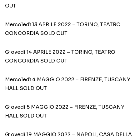
OUT
Mercoledì 13 APRILE 2022 – TORINO, TEATRO
CONCORDIA SOLD OUT
Giovedì 14 APRILE 2022 – TORINO, TEATRO
CONCORDIA SOLD OUT
Mercoledì 4 MAGGIO 2022 – FIRENZE, TUSCANY
HALL SOLD OUT
Giovedì 5 MAGGIO 2022 – FIRENZE, TUSCANY
HALL SOLD OUT
Giovedì 19 MAGGIO 2022 – NAPOLI, CASA DELLA