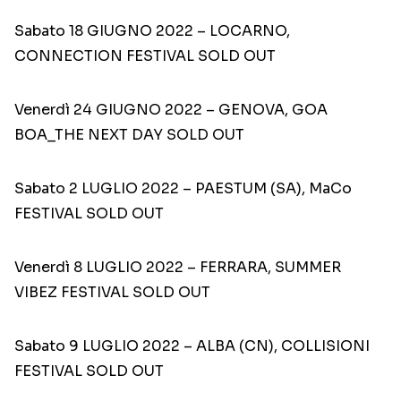
Sabato 18 GIUGNO 2022 – LOCARNO,
CONNECTION FESTIVAL SOLD OUT
Venerdì 24 GIUGNO 2022 – GENOVA, GOA
BOA_THE NEXT DAY SOLD OUT
Sabato 2 LUGLIO 2022 – PAESTUM (SA), MaCo
FESTIVAL SOLD OUT
Venerdì 8 LUGLIO 2022 – FERRARA, SUMMER
VIBEZ FESTIVAL SOLD OUT
Sabato 9 LUGLIO 2022 – ALBA (CN), COLLISIONI
FESTIVAL SOLD OUT