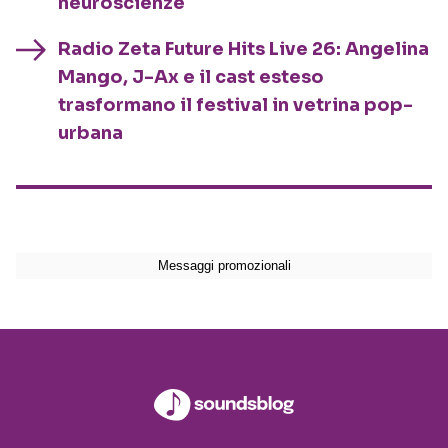
neuroscienze
Radio Zeta Future Hits Live 26: Angelina
Mango, J-Ax e il cast esteso
trasformano il festival in vetrina pop-
urbana