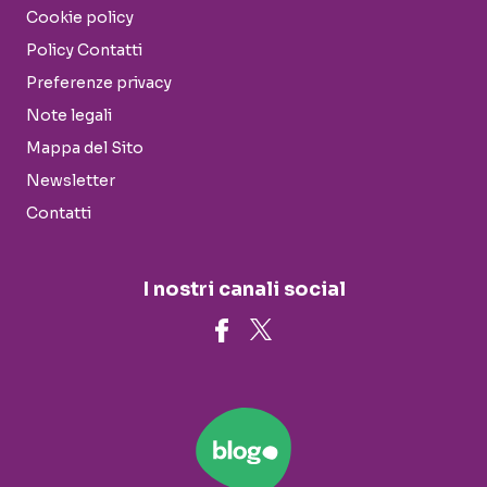
Cookie policy
Policy Contatti
Preferenze privacy
Note legali
Mappa del Sito
Newsletter
Contatti
I nostri canali social