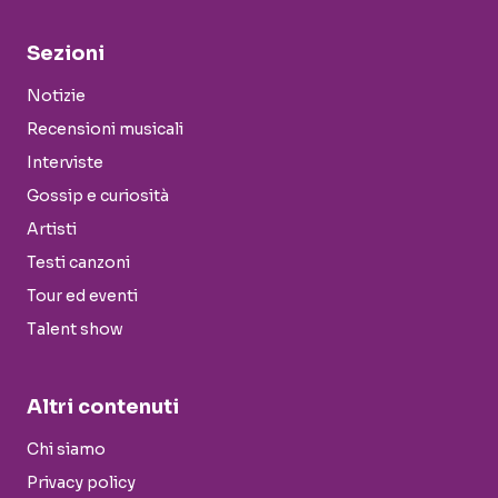
Sezioni
Notizie
Recensioni musicali
Interviste
Gossip e curiosità
Artisti
Testi canzoni
Tour ed eventi
Talent show
Altri contenuti
Chi siamo
Privacy policy