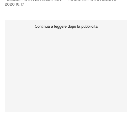
2020 18:17
Seguici sui social