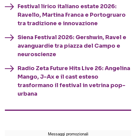
Festival lirico italiano estate 2026:
Ravello, Martina Franca e Portogruaro
tra tradizione e innovazione
Siena Festival 2026: Gershwin, Ravel e
avanguardie tra piazza del Campo e
neuroscienze
Radio Zeta Future Hits Live 26: Angelina
Mango, J-Ax e il cast esteso
trasformano il festival in vetrina pop-
urbana