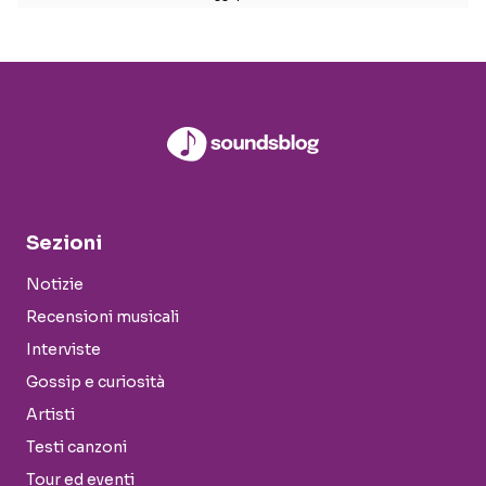
Sezioni
Notizie
Recensioni musicali
Interviste
Gossip e curiosità
Artisti
Testi canzoni
Tour ed eventi