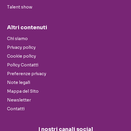
Talent show
Altri contenuti
Chi siamo
Privacy policy
Cookie policy
Policy Contatti
Preferenze privacy
Note legali
Mappa del Sito
Newsletter
Contatti
I nostri canali social