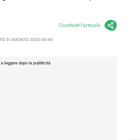
Condividi l'articolo
O 31 AGOSTO 2020 00:40