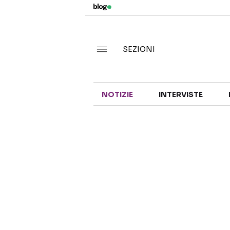
SEZIONI
NOTIZIE
INTERVISTE