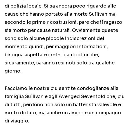
di polizia locale. Si sa ancora poco riguardo alle
cause che hanno portato alla morte Sullivan ma,
secondo le prime ricostruzioni, pare che il ragazzo
sia morto per cause naturali. Ovviamente queste
sono solo alcune piccole indiscrezioni del
momento quindi, per maggiori informazioni,
bisogna aspettare i referti autoptici che,
sicuramente, saranno resi noti solo tra qualche
giorno.
Facciamo le nostre più sentite condoglianze alla
famiglia Sullivan e agli Avenged Sevenfold che, più
di tutti, perdono non solo un batterista valevole e
molto dotato, ma anche un amico e un compagno
di viaggio.