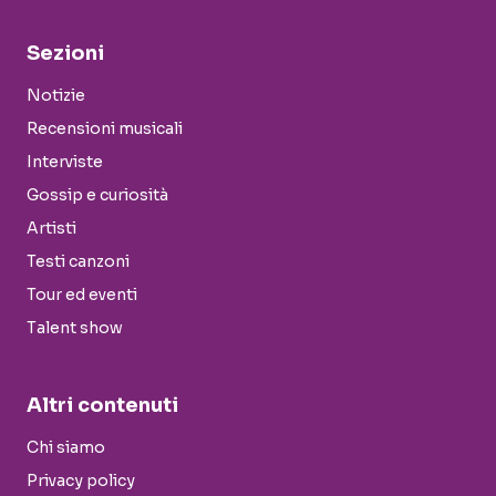
Sezioni
Notizie
Recensioni musicali
Interviste
Gossip e curiosità
Artisti
Testi canzoni
Tour ed eventi
Talent show
Altri contenuti
Chi siamo
Privacy policy