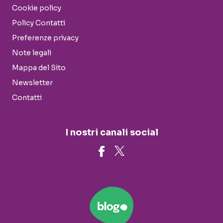
Cookie policy
Policy Contatti
Preferenze privacy
Note legali
Mappa del Sito
Newsletter
Contatti
I nostri canali social