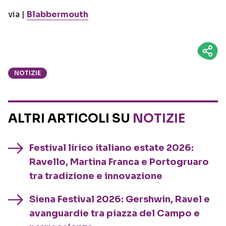
via |
Blabbermouth
NOTIZIE
ALTRI ARTICOLI SU
NOTIZIE
Festival lirico italiano estate 2026:
Ravello, Martina Franca e Portogruaro
tra tradizione e innovazione
Siena Festival 2026: Gershwin, Ravel e
avanguardie tra piazza del Campo e