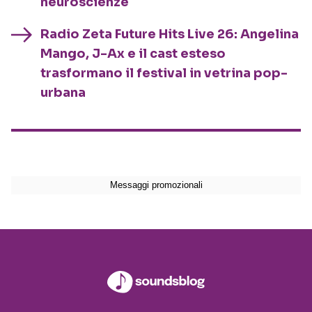
neuroscienze
Radio Zeta Future Hits Live 26: Angelina
Mango, J-Ax e il cast esteso
trasformano il festival in vetrina pop-
urbana