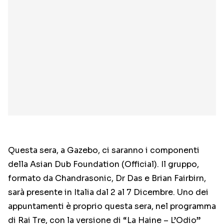
Questa sera, a Gazebo, ci saranno i componenti
della Asian Dub Foundation (Official). Il gruppo,
formato da Chandrasonic, Dr Das e Brian Fairbirn,
sarà presente in Italia dal 2 al 7 Dicembre. Uno dei
appuntamenti è proprio questa sera, nel programma
di Rai Tre, con la versione di “La Haine – L’Odio”