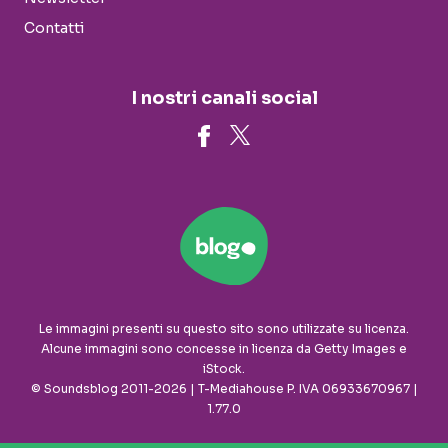
Contatti
I nostri canali social
Le immagini presenti su questo sito sono utilizzate su licenza.
Alcune immagini sono concesse in licenza da Getty Images e
iStock.
© Soundsblog 2011-2026 | T-Mediahouse P. IVA 06933670967 |
1.77.0