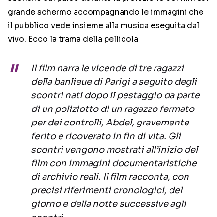
grande schermo accompagnando le immagini che
il pubblico vede insieme alla musica eseguita dal
vivo. Ecco la trama della pellicola:
Il film narra le vicende di tre ragazzi
della banlieue di Parigi a seguito degli
scontri nati dopo il pestaggio da parte
di un poliziotto di un ragazzo fermato
per dei controlli, Abdel, gravemente
ferito e ricoverato in fin di vita. Gli
scontri vengono mostrati all’inizio del
film con immagini documentaristiche
di archivio reali. Il film racconta, con
precisi riferimenti cronologici, del
giorno e della notte successive agli