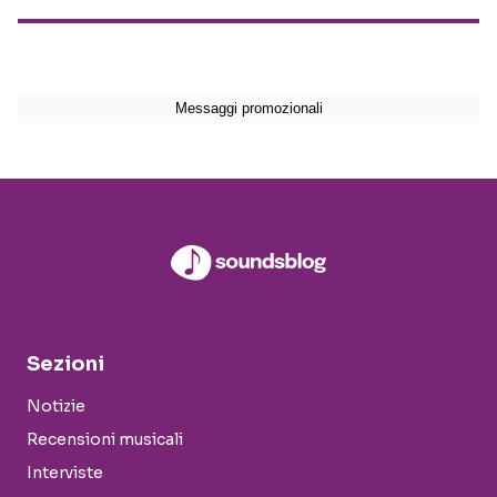
Sezioni
Notizie
Recensioni musicali
Interviste