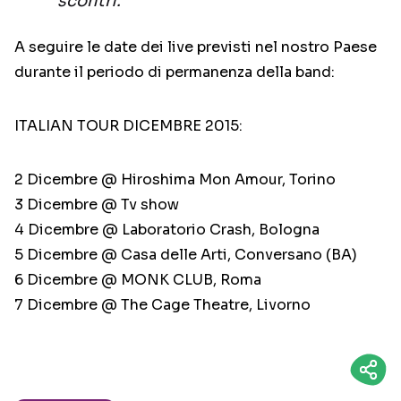
scontri.
A seguire le date dei live previsti nel nostro Paese
durante il periodo di permanenza della band:
ITALIAN TOUR DICEMBRE 2015:
2 Dicembre @ Hiroshima Mon Amour, Torino
3 Dicembre @ Tv show
4 Dicembre @ Laboratorio Crash, Bologna
5 Dicembre @ Casa delle Arti, Conversano (BA)
6 Dicembre @ MONK CLUB, Roma
7 Dicembre @ The Cage Theatre, Livorno