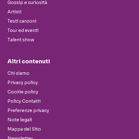
Gossip e curiosità
Artisti
Testi canzoni
Tour ed eventi
Talent show
Altri contenuti
Chi siamo
Privacy policy
Cookie policy
Policy Contatti
Preferenze privacy
Note legali
Mappa del Sito
Newsletter