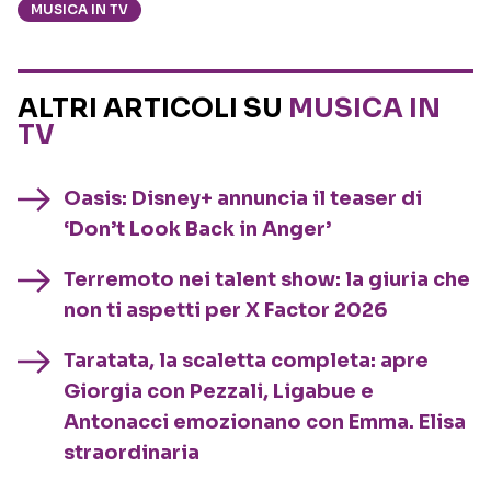
MUSICA IN TV
ALTRI ARTICOLI SU
MUSICA IN
TV
Oasis: Disney+ annuncia il teaser di
‘Don’t Look Back in Anger’
Terremoto nei talent show: la giuria che
non ti aspetti per X Factor 2026
Taratata, la scaletta completa: apre
Giorgia con Pezzali, Ligabue e
Antonacci emozionano con Emma. Elisa
straordinaria