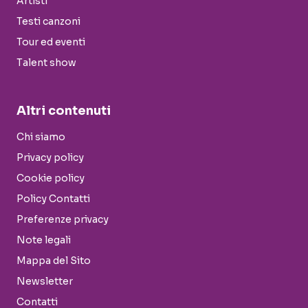
Artisti
Testi canzoni
Tour ed eventi
Talent show
Altri contenuti
Chi siamo
Privacy policy
Cookie policy
Policy Contatti
Preferenze privacy
Note legali
Mappa del Sito
Newsletter
Contatti