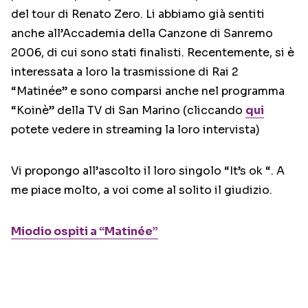
del tour di Renato Zero. Li abbiamo già sentiti
anche all’Accademia della Canzone di Sanremo
2006, di cui sono stati finalisti. Recentemente, si è
interessata a loro la trasmissione di Rai 2
“Matinée” e sono comparsi anche nel programma
“Koinè” della TV di San Marino (cliccando
qui
potete vedere in streaming la loro intervista)
Vi propongo all’ascolto il loro singolo “It’s ok “. A
me piace molto, a voi come al solito il giudizio.
Miodio ospiti a “Matinée”