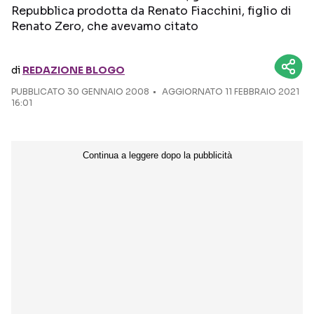
Repubblica prodotta da Renato Fiacchini, figlio di
Renato Zero, che avevamo citato
Seguici sui social
di
REDAZIONE BLOGO
PUBBLICATO
30 GENNAIO 2008
AGGIORNATO 11 FEBBRAIO 2021
16:01