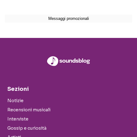
Sezioni
Notizie
Recensioni musicali
Interviste
Gossip e curiosità