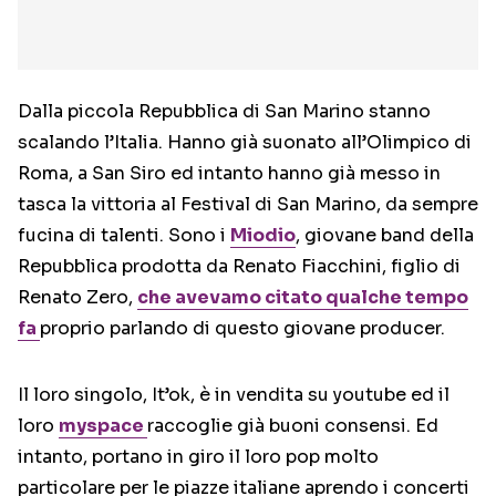
Dalla piccola Repubblica di San Marino stanno
scalando l’Italia. Hanno già suonato all’Olimpico di
Roma, a San Siro ed intanto hanno già messo in
tasca la vittoria al Festival di San Marino, da sempre
fucina di talenti. Sono i
Miodio
, giovane band della
Repubblica prodotta da Renato Fiacchini, figlio di
Renato Zero,
che avevamo citato qualche tempo
fa
proprio parlando di questo giovane producer.
Il loro singolo, It’ok, è in vendita su youtube ed il
loro
myspace
raccoglie già buoni consensi. Ed
intanto, portano in giro il loro pop molto
particolare per le piazze italiane aprendo i concerti