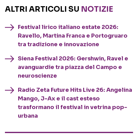
ALTRI ARTICOLI SU
NOTIZIE
Festival lirico italiano estate 2026:
Ravello, Martina Franca e Portogruaro
tra tradizione e innovazione
Siena Festival 2026: Gershwin, Ravel e
avanguardie tra piazza del Campo e
neuroscienze
Radio Zeta Future Hits Live 26: Angelina
Mango, J-Ax e il cast esteso
trasformano il festival in vetrina pop-
urbana