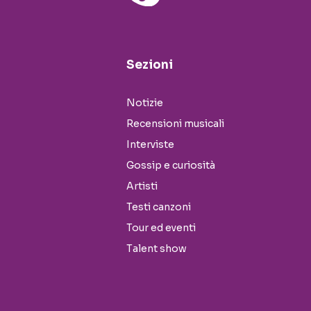
Sezioni
Notizie
Recensioni musicali
Interviste
Gossip e curiosità
Artisti
Testi canzoni
Tour ed eventi
Talent show