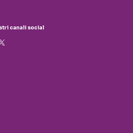
stri canali social