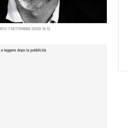
TO 7 SETTEMBRE 2020 15:12