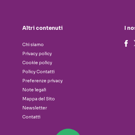
Altri contenuti
I no
Chi siamo
Privacy policy
Cookie policy
Policy Contatti
Preferenze privacy
Note legali
Mappa del Sito
Newsletter
Contatti