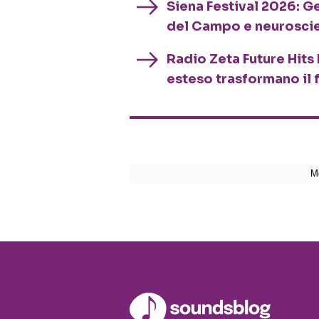
Siena Festival 2026: G
del Campo e neurosci
Radio Zeta Future Hits 
esteso trasformano il 