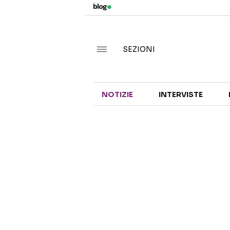
SEZIONI
NOTIZIE
INTERVISTE