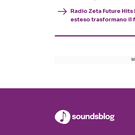
Radio Zeta Future Hits 
esteso trasformano il 