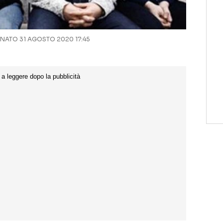
ATO 31 AGOSTO 2020 17:45