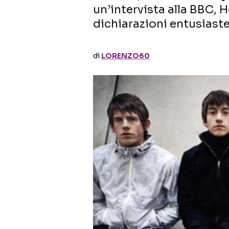
un’intervista alla BBC, 
dichiarazioni entusiaste
di
LORENZO60