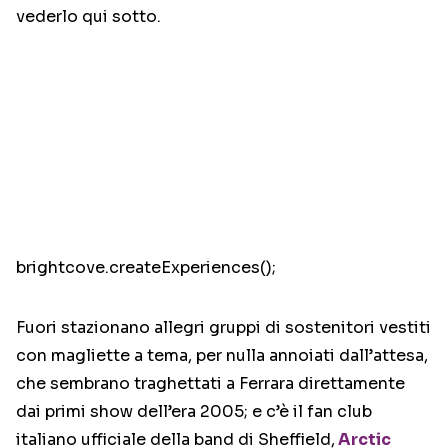
vederlo qui sotto.
brightcove.createExperiences();
Fuori stazionano allegri gruppi di sostenitori vestiti
con magliette a tema, per nulla annoiati dall’attesa,
che sembrano traghettati a Ferrara direttamente
dai primi show dell’era 2005; e c’è il fan club
italiano ufficiale della band di Sheffield,
Arctic