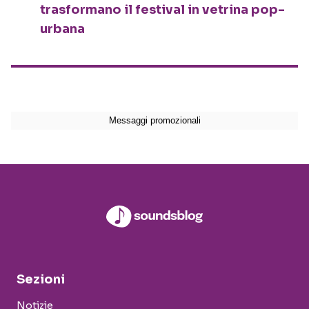
trasformano il festival in vetrina pop-
urbana
Sezioni
Notizie