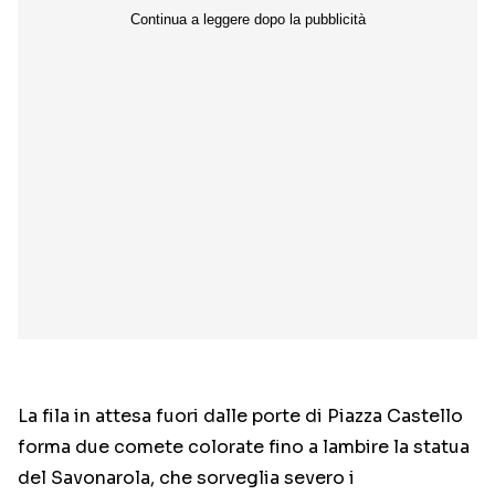
La fila in attesa fuori dalle porte di Piazza Castello
forma due comete colorate fino a lambire la statua
del Savonarola, che sorveglia severo i