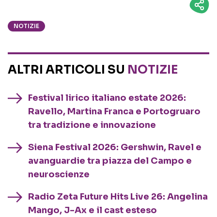
NOTIZIE
ALTRI ARTICOLI SU
NOTIZIE
Festival lirico italiano estate 2026:
Ravello, Martina Franca e Portogruaro
tra tradizione e innovazione
Siena Festival 2026: Gershwin, Ravel e
avanguardie tra piazza del Campo e
neuroscienze
Radio Zeta Future Hits Live 26: Angelina
Mango, J-Ax e il cast esteso