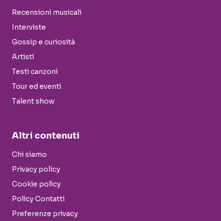
Recensioni musicali
Interviste
Gossip e curiosità
Artisti
Testi canzoni
Tour ed eventi
Talent show
Altri contenuti
Chi siamo
Privacy policy
Cookie policy
Policy Contatti
Preferenze privacy