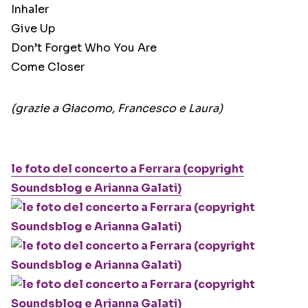
Inhaler
Give Up
Don’t Forget Who You Are
Come Closer
(grazie a Giacomo, Francesco e Laura)
le foto del concerto a Ferrara (copyright
Soundsblog e Arianna Galati)