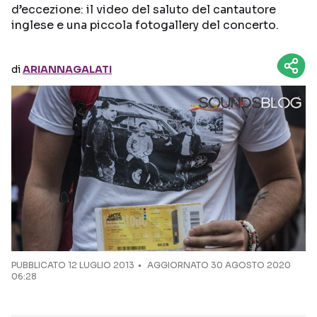
d’eccezione: il video del saluto del cantautore
inglese e una piccola fotogallery del concerto.
Seguici sui social
di
ARIANNAGALATI
PUBBLICATO
12 LUGLIO 2013
AGGIORNATO 30 AGOSTO 2020
06:28