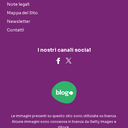
Note legali
Mappa del Sito
Newsletter
Contatti
I nostri canali social
Le immagini presenti su questo sito sono utilizzate su licenza.
Alcune immagini sono concesse in licenza da Getty Images e
iStock.