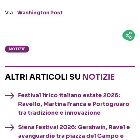
Via |
Washington Post
NOTIZIE
ALTRI ARTICOLI SU
NOTIZIE
Festival lirico italiano estate 2026:
Ravello, Martina Franca e Portogruaro
tra tradizione e innovazione
Siena Festival 2026: Gershwin, Ravel e
avanguardie tra piazza del Campo e