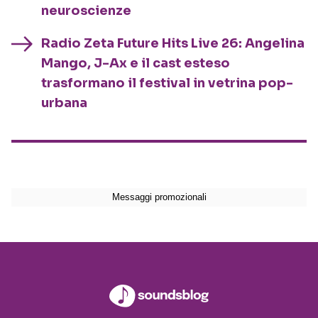
neuroscienze
Radio Zeta Future Hits Live 26: Angelina
Mango, J-Ax e il cast esteso
trasformano il festival in vetrina pop-
urbana