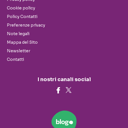
Cookie policy
Policy Contatti
Preferenze privacy
Note legali
Mappa del Sito
Newsletter
Contatti
I nostri canali social