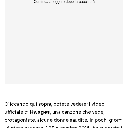
Cliccando qui sopra, potete vedere il video
ufficiale di
Hwages
, una canzone che vede,
protagoniste, alcune donne saudite. In pochi giorni