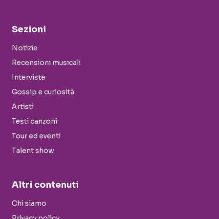
Sezioni
Notizie
Recensioni musicali
Interviste
Gossip e curiosità
Artisti
Testi canzoni
Tour ed eventi
Talent show
Altri contenuti
Chi siamo
Privacy policy