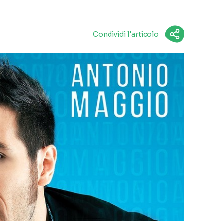
Condividi l'articolo