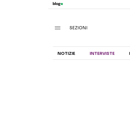
SEZIONI
NOTIZIE
INTERVISTE