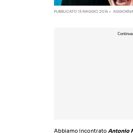
PUBBLICATO
13 MAGGIO 2014
AGGIORNAT
Abbiamo incontrato
Antonio 