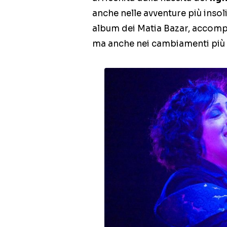
anche nelle avventure più insoli
album dei Matia Bazar, accomp
ma anche nei cambiamenti più r