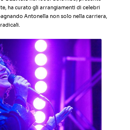
te, ha curato gli arrangiamenti di celebri
agnando Antonella non solo nella carriera,
adicali.