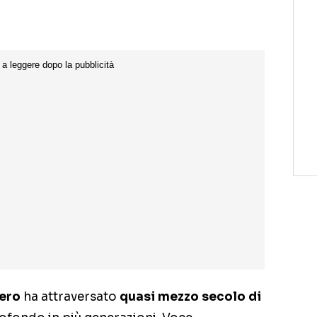
ero
ha attraversato
quasi mezzo secolo di