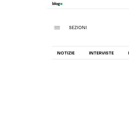
SEZIONI
NOTIZIE
INTERVISTE