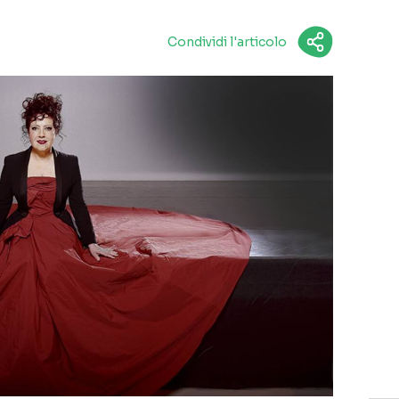
Condividi l'articolo