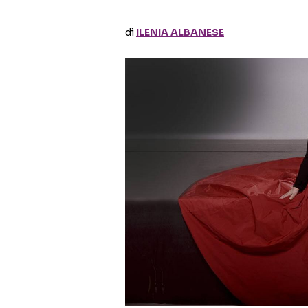
di
ILENIA ALBANESE