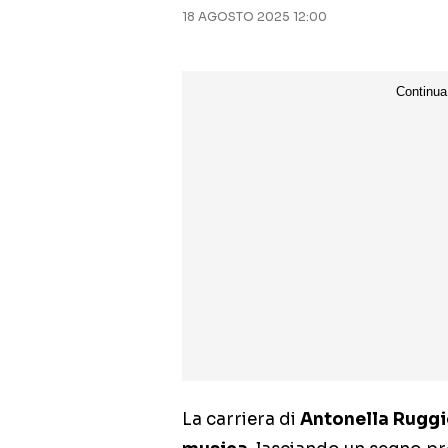
18 AGOSTO 2025 12:00
La carriera di
Antonella Ruggi