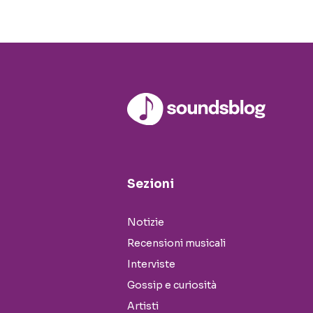
Sezioni
Notizie
Recensioni musicali
Interviste
Gossip e curiosità
Artisti