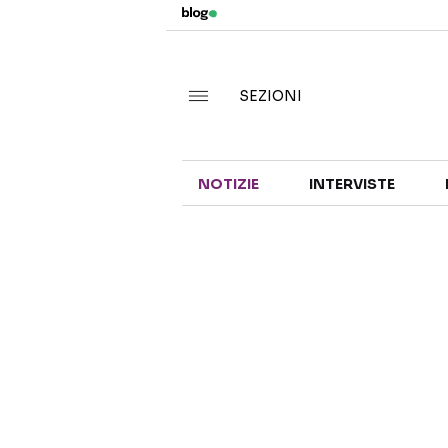
SEZIONI
NOTIZIE
INTERVISTE