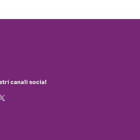
stri canali social