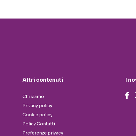
Altri contenuti
I no
Chi siamo
Privacy policy
Cookie policy
Policy Contatti
Preferenze privacy