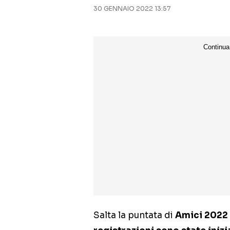
30 GENNAIO 2022 13:57
Salta la puntata di
Amici 2022