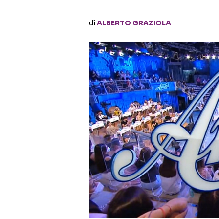
di
ALBERTO GRAZIOLA