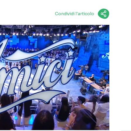
Condividi l'articolo