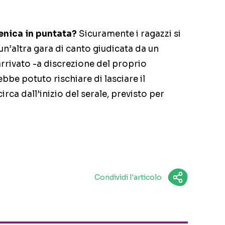
nica in puntata?
Sicuramente i ragazzi si
un’altra gara di canto giudicata da un
 arrivato -a discrezione del proprio
bbe potuto rischiare di lasciare il
rca dall’inizio del serale, previsto per
Condividi l'articolo