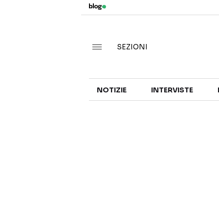
SEZIONI
NOTIZIE
INTERVISTE