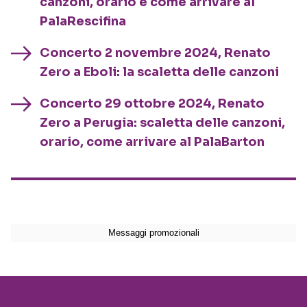
canzoni, orario e come arrivare al
PalaRescifina
Concerto 2 novembre 2024, Renato
Zero a Eboli: la scaletta delle canzoni
Concerto 29 ottobre 2024, Renato
Zero a Perugia: scaletta delle canzoni,
orario, come arrivare al PalaBarton