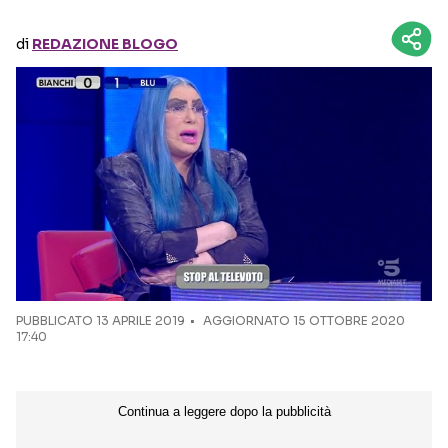
di
REDAZIONE BLOGO
Seguici sui social
PUBBLICATO
13 APRILE 2019
AGGIORNATO 15 OTTOBRE 2020
17:40