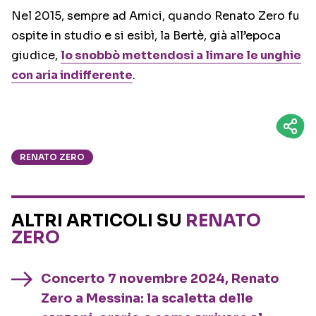
Nel 2015, sempre ad Amici, quando Renato Zero fu
ospite in studio e si esibì, la Bertè, già all’epoca
giudice,
lo snobbò mettendosi a limare le unghie
con aria indifferente
.
RENATO ZERO
ALTRI ARTICOLI SU
RENATO
ZERO
Concerto 7 novembre 2024, Renato
Zero a Messina: la scaletta delle