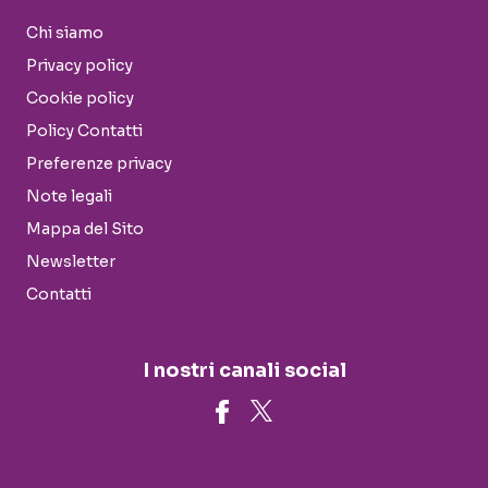
Chi siamo
Privacy policy
Cookie policy
Policy Contatti
Preferenze privacy
Note legali
Mappa del Sito
Newsletter
Contatti
I nostri canali social