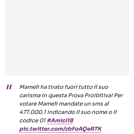
Mameli ha tirato fuori tutto il suo
carisma in questa Prova Proibitiva! Per
votare Mameli mandate un sms al
477.000.1 indicando il suo nome o il
codice 01
#Amici18
pic.twitter.com/zbFoAQeRTK