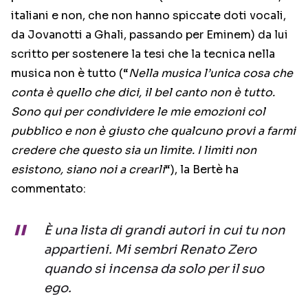
italiani e non, che non hanno spiccate doti vocali,
da Jovanotti a Ghali, passando per Eminem) da lui
scritto per sostenere la tesi che la tecnica nella
musica non è tutto (“
Nella musica l’unica cosa che
conta è quello che dici, il bel canto non è tutto.
Sono qui per condividere le mie emozioni col
pubblico e non è giusto che qualcuno provi a farmi
credere che questo sia un limite. I limiti non
esistono, siano noi a crearli
“), la Bertè ha
commentato:
È una lista di grandi autori in cui tu non
appartieni. Mi sembri Renato Zero
quando si incensa da solo per il suo
ego.