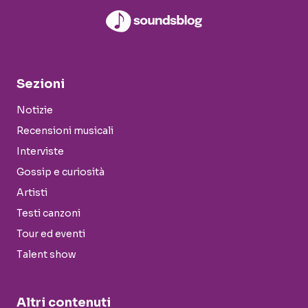
Sezioni
Notizie
Recensioni musicali
Interviste
Gossip e curiosità
Artisti
Testi canzoni
Tour ed eventi
Talent show
Altri contenuti