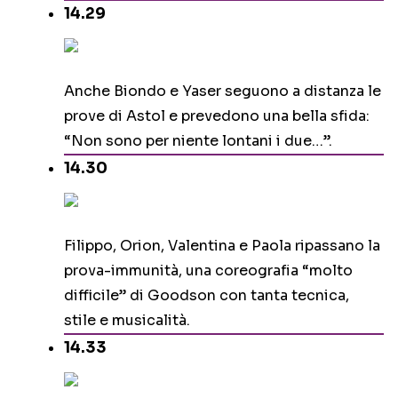
14.29
Anche Biondo e Yaser seguono a distanza le
prove di Astol e prevedono una bella sfida:
“Non sono per niente lontani i due…”.
14.30
Filippo, Orion, Valentina e Paola ripassano la
prova-immunità, una coreografia “molto
difficile” di Goodson con tanta tecnica,
stile e musicalità.
14.33