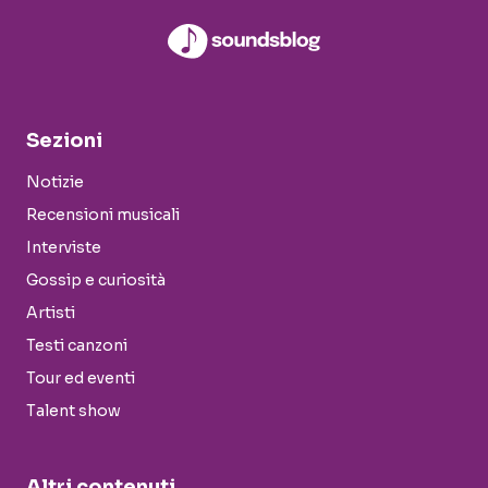
Sezioni
Notizie
Recensioni musicali
Interviste
Gossip e curiosità
Artisti
Testi canzoni
Tour ed eventi
Talent show
Altri contenuti