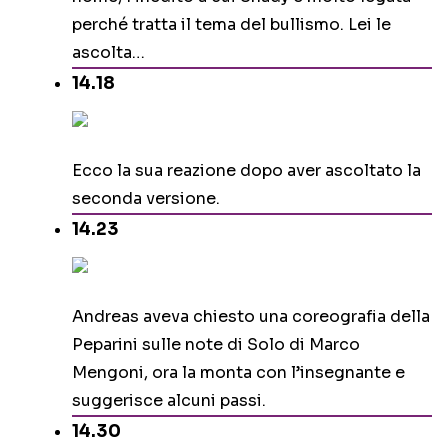
perché tratta il tema del bullismo. Lei le
ascolta…
14.18
Ecco la sua reazione dopo aver ascoltato la
seconda versione.
14.23
Andreas aveva chiesto una coreografia della
Peparini sulle note di Solo di Marco
Mengoni, ora la monta con l’insegnante e
suggerisce alcuni passi.
14.30