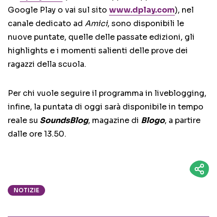
Google Play o vai sul sito
www.dplay.com
), nel
canale dedicato ad
Amici
, sono disponibili le
nuove puntate, quelle delle passate edizioni, gli
highlights e i momenti salienti delle prove dei
ragazzi della scuola.
Per chi vuole seguire il programma in liveblogging,
infine, la puntata di oggi sarà disponibile in tempo
reale su
SoundsBlog
, magazine di
Blogo
, a partire
dalle ore 13.50.
NOTIZIE