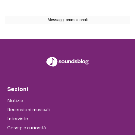
Sezioni
Notizie
Recensioni musicali
Interviste
Gossip e curiosità