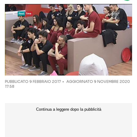
Seguici sui social
PUBBLICATO
9 FEBBRAIO 2017
AGGIORNATO 9 NOVEMBRE 2020
17:58