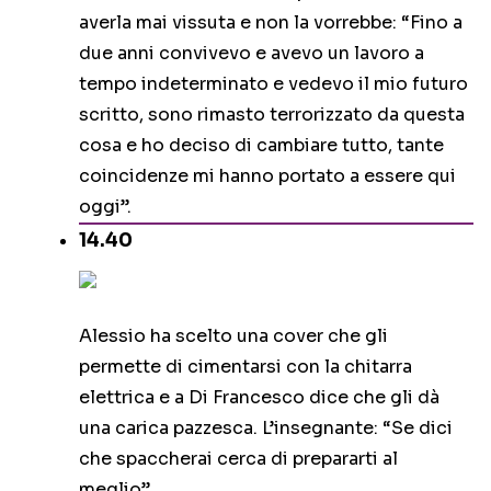
averla mai vissuta e non la vorrebbe: “Fino a
due anni convivevo e avevo un lavoro a
tempo indeterminato e vedevo il mio futuro
scritto, sono rimasto terrorizzato da questa
cosa e ho deciso di cambiare tutto, tante
coincidenze mi hanno portato a essere qui
oggi”.
14.40
Alessio ha scelto una cover che gli
permette di cimentarsi con la chitarra
elettrica e a Di Francesco dice che gli dà
una carica pazzesca. L’insegnante: “Se dici
che spaccherai cerca di prepararti al
meglio”.