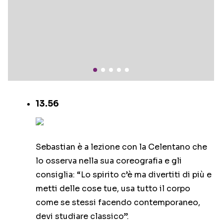
13.56
Sebastian è a lezione con la Celentano che
lo osserva nella sua coreografia e gli
consiglia: “Lo spirito c’è ma divertiti di più e
metti delle cose tue, usa tutto il corpo
come se stessi facendo contemporaneo,
devi studiare classico”.