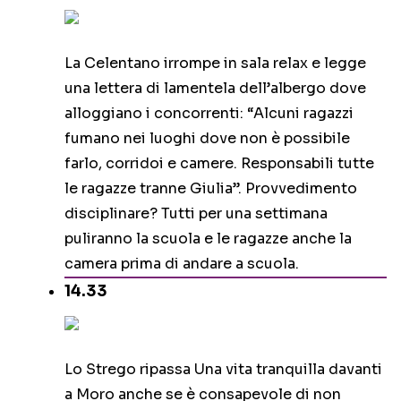
La Celentano irrompe in sala relax e legge
una lettera di lamentela dell’albergo dove
alloggiano i concorrenti: “Alcuni ragazzi
fumano nei luoghi dove non è possibile
farlo, corridoi e camere. Responsabili tutte
le ragazze tranne Giulia”. Provvedimento
disciplinare? Tutti per una settimana
puliranno la scuola e le ragazze anche la
camera prima di andare a scuola.
14.33
Lo Strego ripassa Una vita tranquilla davanti
a Moro anche se è consapevole di non