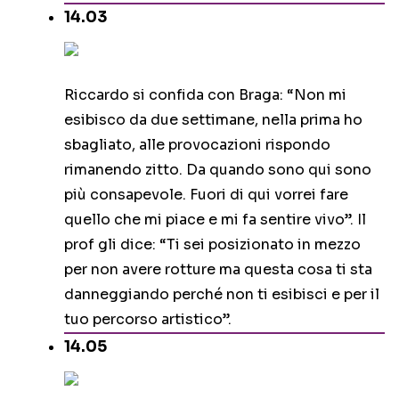
14.03
Riccardo si confida con Braga: “Non mi
esibisco da due settimane, nella prima ho
sbagliato, alle provocazioni rispondo
rimanendo zitto. Da quando sono qui sono
più consapevole. Fuori di qui vorrei fare
quello che mi piace e mi fa sentire vivo”. Il
prof gli dice: “Ti sei posizionato in mezzo
per non avere rotture ma questa cosa ti sta
danneggiando perché non ti esibisci e per il
tuo percorso artistico”.
14.05