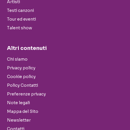
Artisti
Testi canzoni
Tour ed eventi
Talent show
Altri contenuti
Chi siamo
Privacy policy
Cookie policy
Policy Contatti
Preferenze privacy
Note legali
Mappa del Sito
Newsletter
Contatti