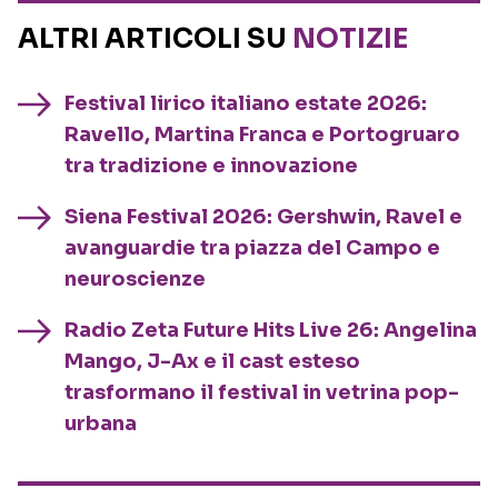
ALTRI ARTICOLI SU
NOTIZIE
Festival lirico italiano estate 2026:
Ravello, Martina Franca e Portogruaro
tra tradizione e innovazione
Siena Festival 2026: Gershwin, Ravel e
avanguardie tra piazza del Campo e
neuroscienze
Radio Zeta Future Hits Live 26: Angelina
Mango, J-Ax e il cast esteso
trasformano il festival in vetrina pop-
urbana