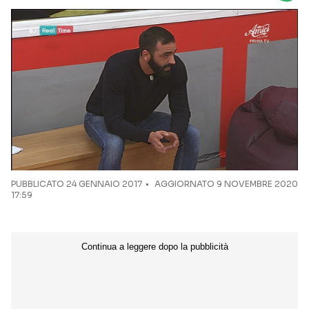
Seguici sui social
PUBBLICATO
24 GENNAIO 2017
AGGIORNATO 9 NOVEMBRE 2020
17:59