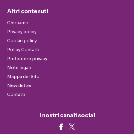
Altri contenuti
Chi siamo
Privacy policy
Cookie policy
Policy Contatti
Preferenze privacy
Note legali
Mappa del Sito
Newsletter
Contatti
I nostri canali social