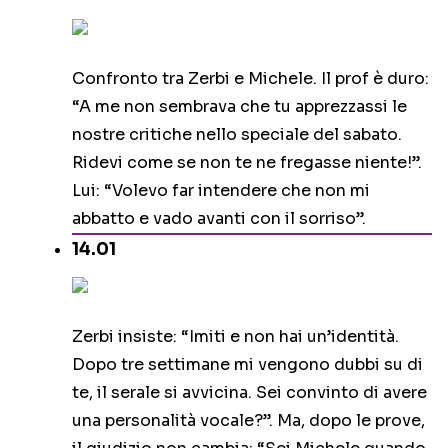
Confronto tra Zerbi e Michele. Il prof è duro:
“A me non sembrava che tu apprezzassi le
nostre critiche nello speciale del sabato.
Ridevi come se non te ne fregasse niente!”.
Lui: “Volevo far intendere che non mi
abbatto e vado avanti con il sorriso”.
14.01
Zerbi insiste: “Imiti e non hai un’identità.
Dopo tre settimane mi vengono dubbi su di
te, il serale si avvicina. Sei convinto di avere
una personalità vocale?”. Ma, dopo le prove,