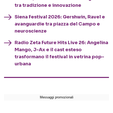
tra tradizione e innovazione
Siena Festival 2026: Gershwin, Ravel e
avanguardie tra piazza del Campo e
neuroscienze
Radio Zeta Future Hits Live 26: Angelina
Mango, J-Ax e il cast esteso
trasformano il festival in vetrina pop-
urbana