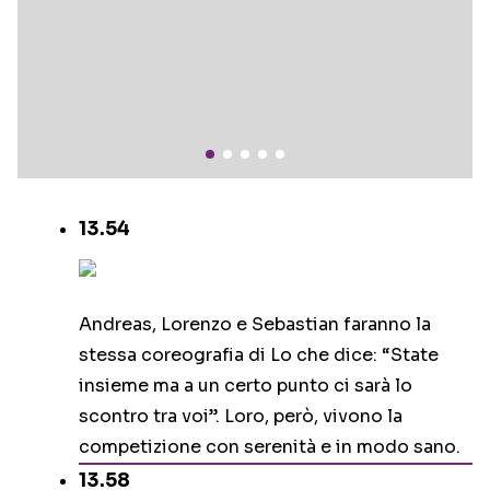
13.54
Andreas, Lorenzo e Sebastian faranno la
stessa coreografia di Lo che dice: “State
insieme ma a un certo punto ci sarà lo
scontro tra voi”. Loro, però, vivono la
competizione con serenità e in modo sano.
13.58