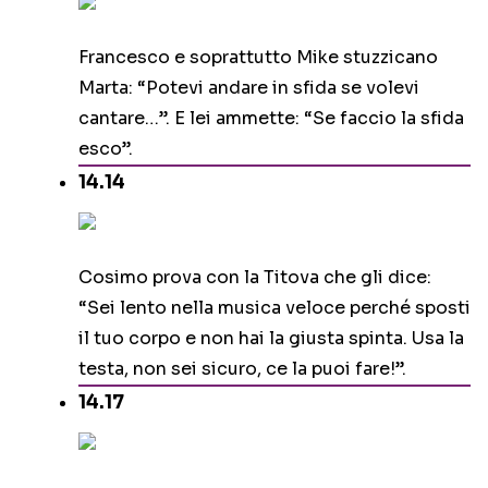
Francesco e soprattutto Mike stuzzicano
Marta: “Potevi andare in sfida se volevi
cantare…”. E lei ammette: “Se faccio la sfida
esco”.
14.14
Cosimo prova con la Titova che gli dice:
“Sei lento nella musica veloce perché sposti
il tuo corpo e non hai la giusta spinta. Usa la
testa, non sei sicuro, ce la puoi fare!”.
14.17