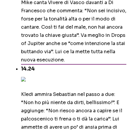
Mike canta Vivere di Vasco davanti a Di
Francesco che commenta: “Non sei incisivo,
forse per la tonalità alta o per il modo di
cantare. Così ti fai del male, non hai ancora
trovato la chiave giusta”. Va meglio in Drops
of Jupiter anche se “come intenzione la stai
buttando via”. Lui ce la mette tutta nella
nuova esecuzione.
14.24
Kledi ammira Sebastian nel passo a due:
“Non ho più niente da dirti, bellissimo!”. E
aggiunge: “Non riesco ancora a capire se il
palcoscenico ti frena o ti dà la carica”. Lui
ammette di avere un po’ di ansia prima di