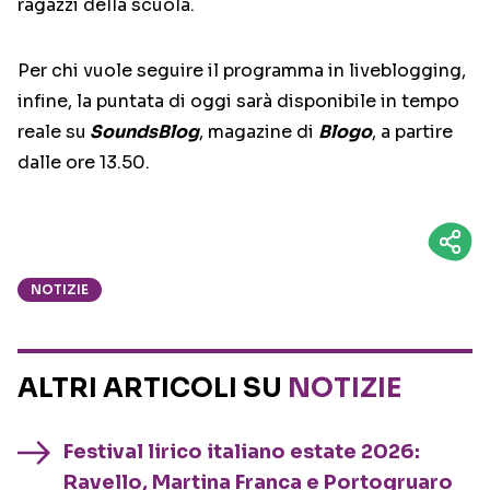
ragazzi della scuola.
Per chi vuole seguire il programma in liveblogging,
infine, la puntata di oggi sarà disponibile in tempo
reale su
SoundsBlog
, magazine di
Blogo
, a partire
dalle ore 13.50.
NOTIZIE
ALTRI ARTICOLI SU
NOTIZIE
Festival lirico italiano estate 2026:
Ravello, Martina Franca e Portogruaro