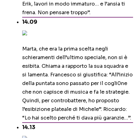
Erik, lavori in modo immaturo… e l’ansia ti
frena. Non pensare troppo”.
14.09
Marta, che era la prima scelta negli
schieramenti dell’ultimo speciale, non si è
esibita. Chiama a rapporto la sua squadra e
si lamenta. Francesco si giustifica: “All’inizio
della puntata sono passato per il cogli0ne
che non capisce di musica e fa le strategie.
Quindi, per controbattere, ho proposto
l’esibizione plateale di Michele”. Riccardo:
“Lo hai scelto perché ti dava più garanzie…”.
14.13