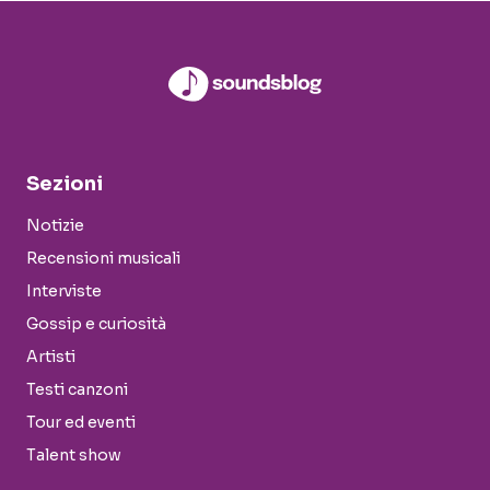
Sezioni
Notizie
Recensioni musicali
Interviste
Gossip e curiosità
Artisti
Testi canzoni
Tour ed eventi
Talent show