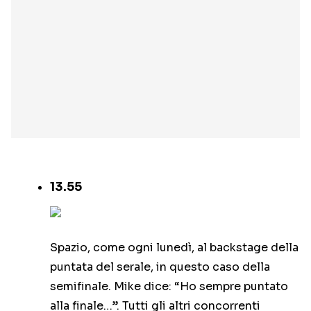
13.55
Spazio, come ogni lunedì, al backstage della
puntata del serale, in questo caso della
semifinale. Mike dice: “Ho sempre puntato
alla finale…”. Tutti gli altri concorrenti