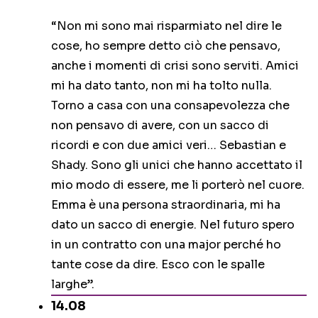
“Non mi sono mai risparmiato nel dire le
cose, ho sempre detto ciò che pensavo,
anche i momenti di crisi sono serviti. Amici
mi ha dato tanto, non mi ha tolto nulla.
Torno a casa con una consapevolezza che
non pensavo di avere, con un sacco di
ricordi e con due amici veri… Sebastian e
Shady. Sono gli unici che hanno accettato il
mio modo di essere, me li porterò nel cuore.
Emma è una persona straordinaria, mi ha
dato un sacco di energie. Nel futuro spero
in un contratto con una major perché ho
tante cose da dire. Esco con le spalle
larghe”.
14.08