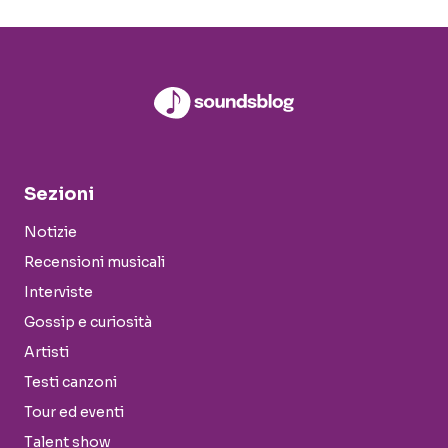
Sezioni
Notizie
Recensioni musicali
Interviste
Gossip e curiosità
Artisti
Testi canzoni
Tour ed eventi
Talent show