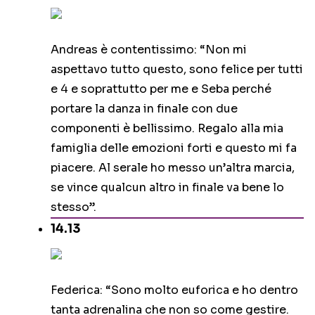
Andreas è contentissimo: “Non mi
aspettavo tutto questo, sono felice per tutti
e 4 e soprattutto per me e Seba perché
portare la danza in finale con due
componenti è bellissimo. Regalo alla mia
famiglia delle emozioni forti e questo mi fa
piacere. Al serale ho messo un’altra marcia,
se vince qualcun altro in finale va bene lo
stesso”.
14.13
Federica: “Sono molto euforica e ho dentro
tanta adrenalina che non so come gestire.