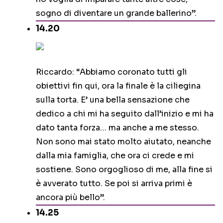
sogno di diventare un grande ballerino”.
14.20
Riccardo: “Abbiamo coronato tutti gli
obiettivi fin qui, ora la finale è la ciliegina
sulla torta. E’ una bella sensazione che
dedico a chi mi ha seguito dall’inizio e mi ha
dato tanta forza… ma anche a me stesso.
Non sono mai stato molto aiutato, neanche
dalla mia famiglia, che ora ci crede e mi
sostiene. Sono orgoglioso di me, alla fine si
è avverato tutto. Se poi si arriva primi è
ancora più bello”.
14.25