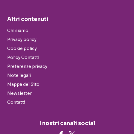
Altri contenuti
Chi siamo
Privacy policy
Cookie policy
Policy Contatti
Preferenze privacy
Note legali
Mappa del Sito
Newsletter
Contatti
I nostri canali social