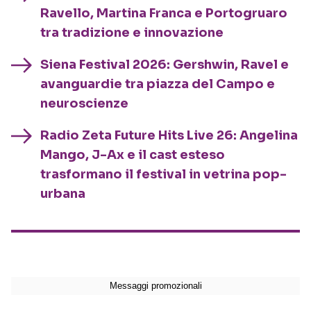
Ravello, Martina Franca e Portogruaro
tra tradizione e innovazione
Siena Festival 2026: Gershwin, Ravel e
avanguardie tra piazza del Campo e
neuroscienze
Radio Zeta Future Hits Live 26: Angelina
Mango, J-Ax e il cast esteso
trasformano il festival in vetrina pop-
urbana