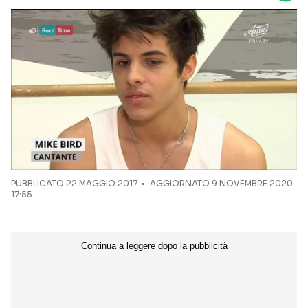
Seguici sui social
PUBBLICATO
22 MAGGIO 2017
AGGIORNATO 9 NOVEMBRE 2020
17:55