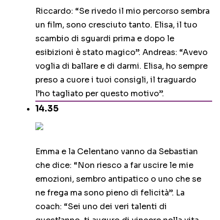
Riccardo: “Se rivedo il mio percorso sembra
un film, sono cresciuto tanto. Elisa, il tuo
scambio di sguardi prima e dopo le
esibizioni è stato magico”. Andreas: “Avevo
voglia di ballare e di darmi. Elisa, ho sempre
preso a cuore i tuoi consigli, il traguardo
l’ho tagliato per questo motivo”.
14.35
Emma e la Celentano vanno da Sebastian
che dice: “Non riesco a far uscire le mie
emozioni, sembro antipatico o uno che se
ne frega ma sono pieno di felicità”. La
coach: “Sei uno dei veri talenti di