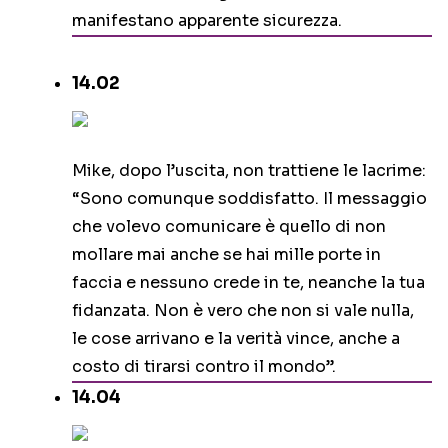
manifestano apparente sicurezza.
14.02
Mike, dopo l’uscita, non trattiene le lacrime:
“Sono comunque soddisfatto. Il messaggio
che volevo comunicare è quello di non
mollare mai anche se hai mille porte in
faccia e nessuno crede in te, neanche la tua
fidanzata. Non è vero che non si vale nulla,
le cose arrivano e la verità vince, anche a
costo di tirarsi contro il mondo”.
14.04