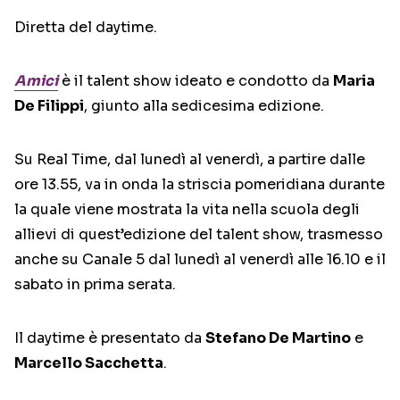
Diretta del daytime.
Amici
è il talent show ideato e condotto da
Maria
De Filippi
, giunto alla sedicesima edizione.
Su Real Time, dal lunedì al venerdì, a partire dalle
ore 13.55, va in onda la striscia pomeridiana durante
la quale viene mostrata la vita nella scuola degli
allievi di quest’edizione del talent show, trasmesso
anche su Canale 5 dal lunedì al venerdì alle 16.10 e il
sabato in prima serata.
Il daytime è presentato da
Stefano De Martino
e
Marcello Sacchetta
.