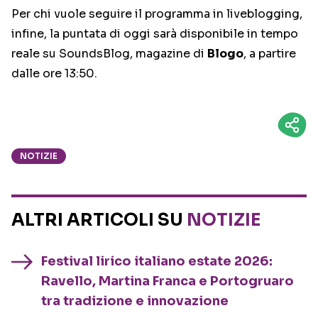
Per chi vuole seguire il programma in liveblogging,
infine, la puntata di oggi sarà disponibile in tempo
reale su SoundsBlog, magazine di
Blogo
, a partire
dalle ore 13:50.
NOTIZIE
ALTRI ARTICOLI SU
NOTIZIE
Festival lirico italiano estate 2026:
Ravello, Martina Franca e Portogruaro
tra tradizione e innovazione