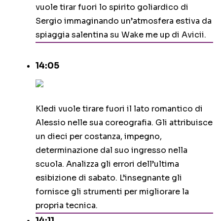
vuole tirar fuori lo spirito goliardico di
Sergio immaginando un’atmosfera estiva da
spiaggia salentina su Wake me up di Avicii.
14:05
Kledi vuole tirare fuori il lato romantico di
Alessio nelle sua coreografia. Gli attribuisce
un dieci per costanza, impegno,
determinazione dal suo ingresso nella
scuola. Analizza gli errori dell’ultima
esibizione di sabato. L’insegnante gli
fornisce gli strumenti per migliorare la
propria tecnica.
14:11