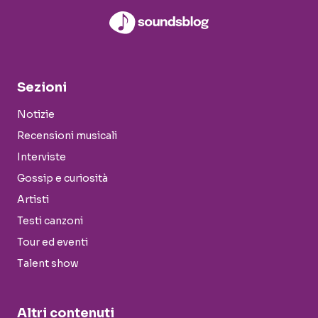
Sezioni
Notizie
Recensioni musicali
Interviste
Gossip e curiosità
Artisti
Testi canzoni
Tour ed eventi
Talent show
Altri contenuti