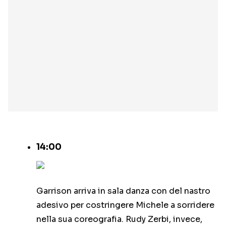
14:00
Garrison arriva in sala danza con del nastro
adesivo per costringere Michele a sorridere
nella sua coreografia. Rudy Zerbi, invece,