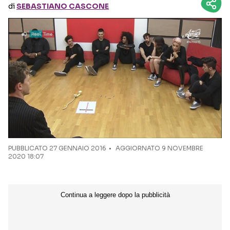
di
SEBASTIANO CASCONE
Seguici sui social
PUBBLICATO
27 GENNAIO 2016
AGGIORNATO 9 NOVEMBRE
2020 18:07