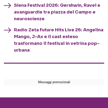
Siena Festival 2026: Gershwin, Ravel e
avanguardie tra piazza del Campo e
neuroscienze
Radio Zeta Future Hits Live 26: Angelina
Mango, J-Ax e il cast esteso
trasformano il festival in vetrina pop-
urbana