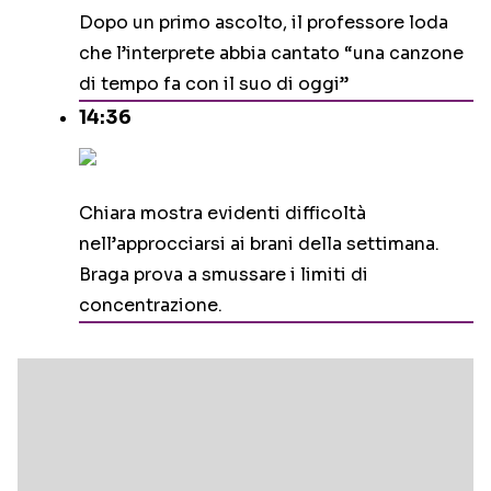
Dopo un primo ascolto, il professore loda
che l’interprete abbia cantato “una canzone
di tempo fa con il suo di oggi”
14:36
Chiara mostra evidenti difficoltà
nell’approcciarsi ai brani della settimana.
Braga prova a smussare i limiti di
concentrazione.