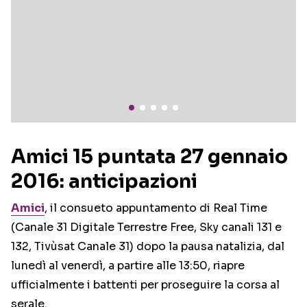
Amici 15 puntata 27 gennaio
2016: anticipazioni
Amici
, il consueto appuntamento di Real Time
(Canale 31 Digitale Terrestre Free, Sky canali 131 e
132, Tivùsat Canale 31) dopo la pausa natalizia, dal
lunedì al venerdì, a partire alle 13:50, riapre
ufficialmente i battenti per proseguire la corsa al
serale.