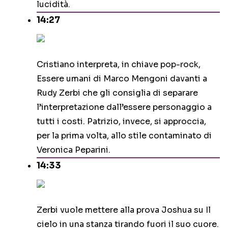
lucidità.
14:27
Cristiano interpreta, in chiave pop-rock,
Essere umani di Marco Mengoni davanti a
Rudy Zerbi che gli consiglia di separare
l’interpretazione dall’essere personaggio a
tutti i costi. Patrizio, invece, si approccia,
per la prima volta, allo stile contaminato di
Veronica Peparini.
14:33
Zerbi vuole mettere alla prova Joshua su Il
cielo in una stanza tirando fuori il suo cuore.