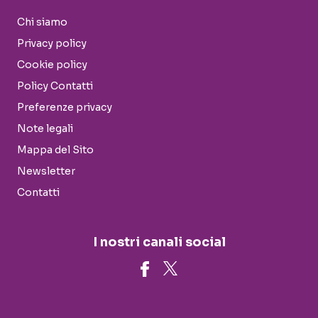
Chi siamo
Privacy policy
Cookie policy
Policy Contatti
Preferenze privacy
Note legali
Mappa del Sito
Newsletter
Contatti
I nostri canali social