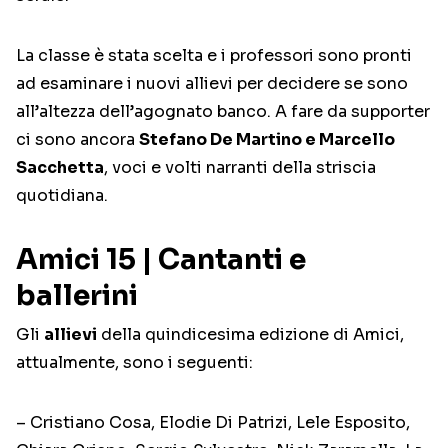
La classe è stata scelta e i professori sono pronti
ad esaminare i nuovi allievi per decidere se sono
all’altezza dell’agognato banco. A fare da supporter
ci sono ancora
Stefano De Martino e Marcello
Sacchetta
, voci e volti narranti della striscia
quotidiana.
Amici 15 | Cantanti e
ballerini
Gli
allievi
della quindicesima edizione di Amici,
attualmente, sono i seguenti:
– Cristiano Cosa, Elodie Di Patrizi, Lele Esposito,