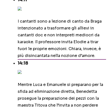
I cantanti sono a lezione di canto da Braga
intenzionato a trasformare gli allievi in
cantanti doc e non interpreti mediocri da
karaoke. Il professore invita Elodie a tirar
fuori le proprie emozioni. Chiara, invece, è
più disincantata nella nozione d’amore.
14:18
Mentre Luca e Emanuele si preparano per la
sfida ad eliminazione diretta, Benedetta
prosegue la preparazione dei pezzi con la
maestra Titova che l’invita a non perdere