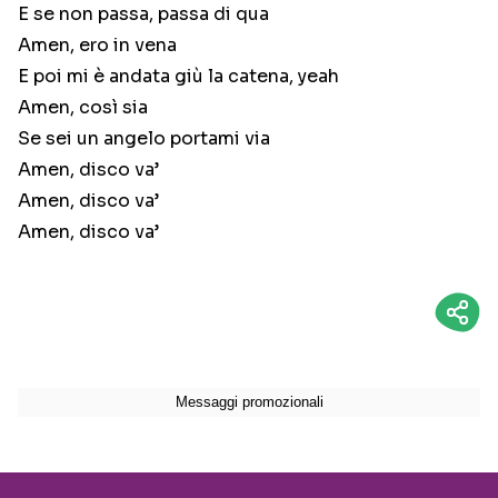
E se non passa, passa di qua
Amen, ero in vena
E poi mi è andata giù la catena, yeah
Amen, così sia
Se sei un angelo portami via
Amen, disco va’
Amen, disco va’
Amen, disco va’