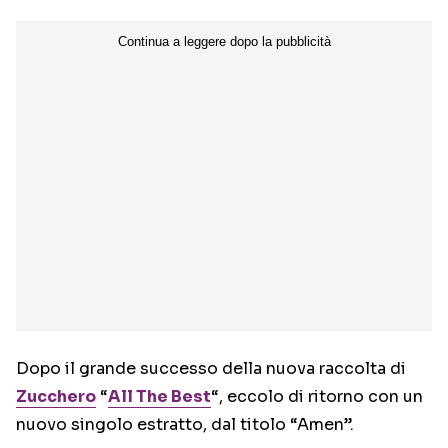
Dopo il grande successo della nuova raccolta di
Zucchero
“
All The Best
“, eccolo di ritorno con un
nuovo singolo estratto, dal titolo “Amen”.