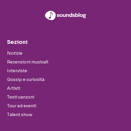
Sezioni
Notizie
Recensioni musicali
Interviste
Gossip e curiosità
Artisti
Testi canzoni
Tour ed eventi
Talent show