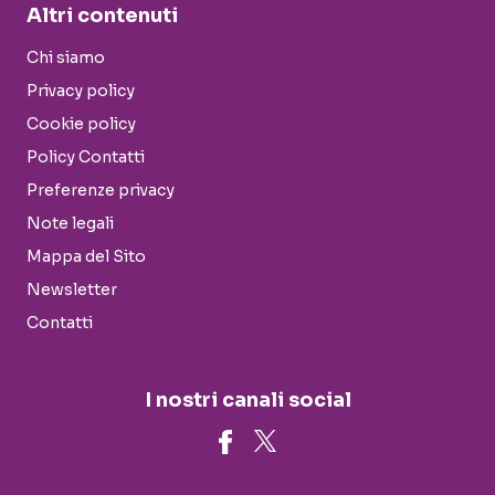
Altri contenuti
Chi siamo
Privacy policy
Cookie policy
Policy Contatti
Preferenze privacy
Note legali
Mappa del Sito
Newsletter
Contatti
I nostri canali social