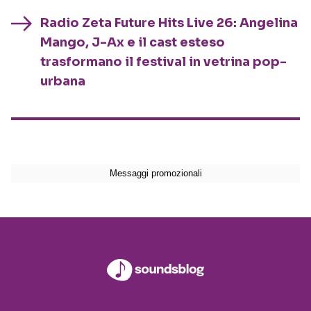
Radio Zeta Future Hits Live 26: Angelina
Mango, J-Ax e il cast esteso
trasformano il festival in vetrina pop-
urbana