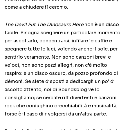
come a chiudere il cerchio.
The Devil Put The Dinosaurs Here
non è un disco
facile. Bisogna scegliere un particolare momento
per ascoltarlo, concentrarsi, infilare le cuffie e
spegnere tutte le luci, volendo anche il sole, per
sentirlo veramente. Non sono canzoni brevi e
veloci, non sono pezzi allegri, non c’è molto
respiro: è un disco oscuro, da pozzo profondo di
dèmoni. Se siete disposti a dedicargli un po’ di
ascolto attento, noi di Soundsblog ve lo
consigliamo; se cercate riff divertenti e canzoni
rock che coniughino orecchiabilità e musicalità,
forse è il caso di rivolgersi da un’altra parte.