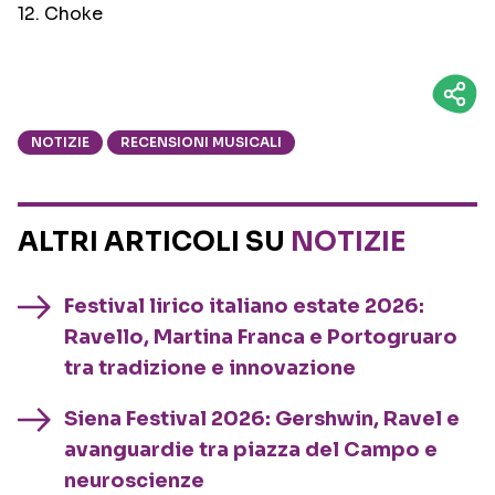
12. Choke
NOTIZIE
RECENSIONI MUSICALI
ALTRI ARTICOLI SU
NOTIZIE
Festival lirico italiano estate 2026:
Ravello, Martina Franca e Portogruaro
tra tradizione e innovazione
Siena Festival 2026: Gershwin, Ravel e
avanguardie tra piazza del Campo e
neuroscienze