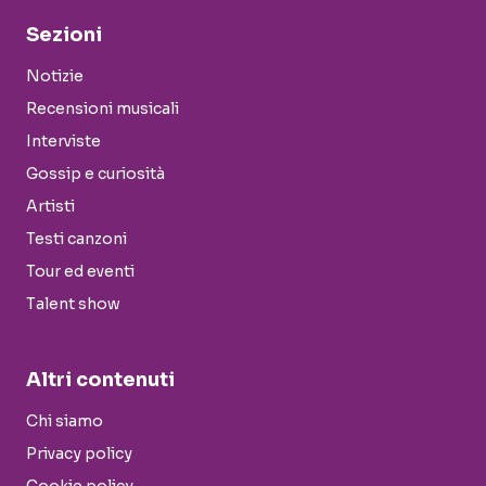
Sezioni
Notizie
Recensioni musicali
Interviste
Gossip e curiosità
Artisti
Testi canzoni
Tour ed eventi
Talent show
Altri contenuti
Chi siamo
Privacy policy