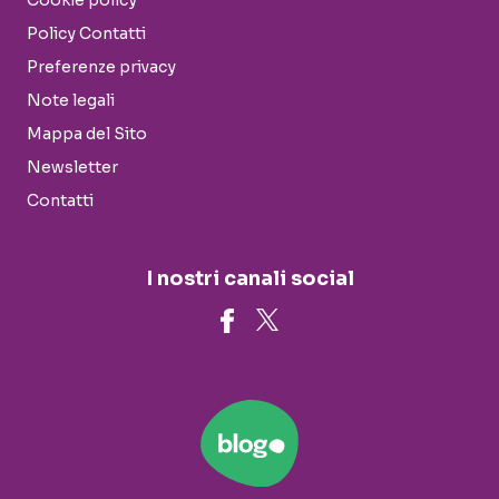
Cookie policy
Policy Contatti
Preferenze privacy
Note legali
Mappa del Sito
Newsletter
Contatti
I nostri canali social