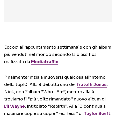
Eccoci all’appuntamento settimanale con gli album
più venduti nel mondo secondo la classifica
realizzata da
Mediatraffic
.
Finalmente inizia a muoversi qualcosa all’interno
della top10: Alla 9 debutta uno dei
fratelli Jonas
,
Nick, con l’album “Who I Am”, mentre alla 4
troviamo il “più volte rimandato” nuovo album di
Lil Wayne
, intitolato “Rebirth”. Alla 10 continua a
macinare copie su copie “Fearless” di
Taylor Swift
.