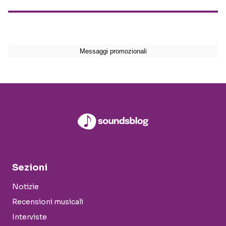
Sezioni
Notizie
Recensioni musicali
Interviste