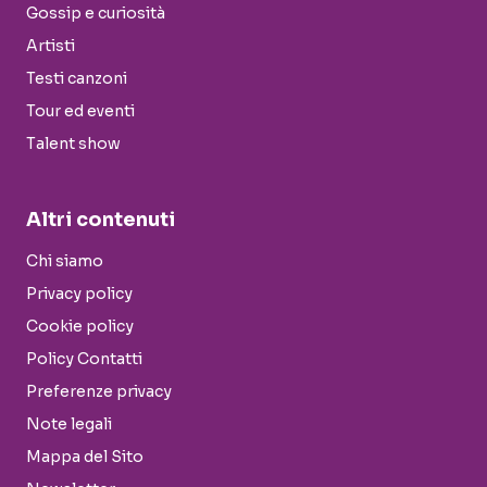
Gossip e curiosità
Artisti
Testi canzoni
Tour ed eventi
Talent show
Altri contenuti
Chi siamo
Privacy policy
Cookie policy
Policy Contatti
Preferenze privacy
Note legali
Mappa del Sito