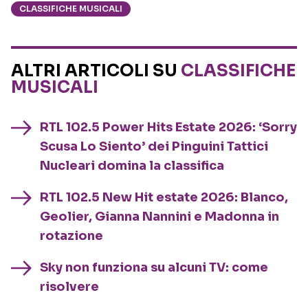
CLASSIFICHE MUSICALI
ALTRI ARTICOLI SU
CLASSIFICHE
MUSICALI
RTL 102.5 Power Hits Estate 2026: ‘Sorry
Scusa Lo Siento’ dei Pinguini Tattici
Nucleari domina la classifica
RTL 102.5 New Hit estate 2026: Blanco,
Geolier, Gianna Nannini e Madonna in
rotazione
Sky non funziona su alcuni TV: come
risolvere