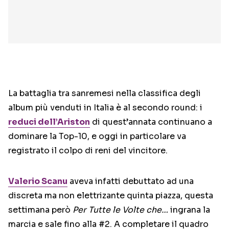
La battaglia tra sanremesi nella classifica degli
album più venduti in Italia è al secondo round: i
reduci dell’Ariston
di quest’annata continuano a
dominare la Top-10, e oggi in particolare va
registrato il colpo di reni del vincitore.
Valerio Scanu
aveva infatti debuttato ad una
discreta ma non elettrizante quinta piazza, questa
settimana però
Per Tutte le Volte che…
ingrana la
marcia e sale fino alla #2. A completare il quadro