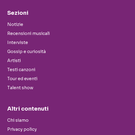
Sezioni
Notizie
Recensioni musicali
Interviste
Gossip e curiosità
Artisti
Testi canzoni
Tour ed eventi
Talent show
Altri contenuti
Chi siamo
Privacy policy