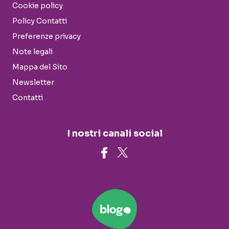
Cookie policy
Policy Contatti
Preferenze privacy
Note legali
Mappa del Sito
Newsletter
Contatti
I nostri canali social