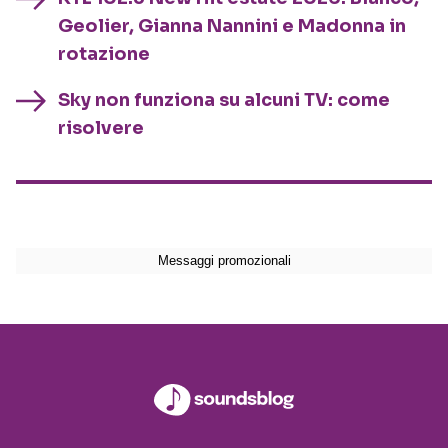
Geolier, Gianna Nannini e Madonna in
rotazione
Sky non funziona su alcuni TV: come
risolvere