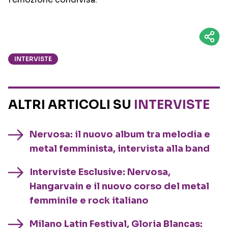
INTERVISTE
ALTRI ARTICOLI SU
INTERVISTE
Nervosa: il nuovo album tra melodia e
metal femminista, intervista alla band
Interviste Esclusive: Nervosa,
Hangarvain e il nuovo corso del metal
femminile e rock italiano
Milano Latin Festival, Gloria Blancas: