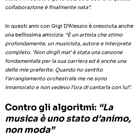
collaborazione è finalmente nata”.
In questi anni con Gigi D’Alessio è cresciuta anche
una bellissima amicizia:
“È un artista che stimo
profondamente, un musicista, autore e interprete
completo. ‘Non dirgli mai’ è stata una canzone
fondamentale per la sua carriera ed è anche una
delle mie preferite. Quando ho sentito
l’arrangiamento orchestrale me ne sono
innamorato e non vedevo l’ora di cantarla con lui”.
Contro gli algoritmi:
“La
musica è uno stato d’animo,
non moda”