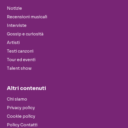
Notizie
Recensioni musicali
Interviste
Gossip e curiosità
Artisti
Testi canzoni
Tour ed eventi
Talent show
Altri contenuti
Chi siamo
Privacy policy
Cookie policy
Policy Contatti