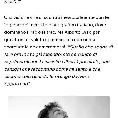
o ci fai”.
Una visione che si scontra inevitabilmente con le
logiche del mercato discografico italiano, dove
dominano il rap e la trap. Ma Alberto Urso per
questioni di valuta commerciale non cerca
scorciatoie né compromessi:
“Quello che sogno di
fare ora lo sto già facendo: sto cercando di
esprimermi con la massima libertà possibile, con
canzoni che raccontino come mi sento e che
escono solo quando lo ritengo davvero
opportuno”.