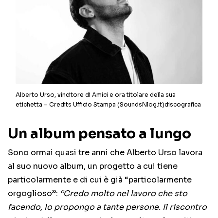
Alberto Urso, vincitore di Amici e ora titolare della sua
etichetta – Credits Ufficio Stampa (SoundsNlog.it)discografica
Un album pensato a lungo
Sono ormai quasi tre anni che Alberto Urso lavora
al suo nuovo album, un progetto a cui tiene
particolarmente e di cui è già “particolarmente
orgoglioso”:
“Credo molto nel lavoro che sto
facendo, lo propongo a tante persone. Il riscontro