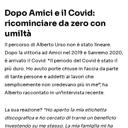
Dopo Amici e il Covid:
ricominciare da zero con
umiltà
Il percorso di Alberto Urso non è stato lineare.
Dopo la vittoria ad Amici nel 2019 e Sanremo 2020,
è arrivato il Covid: “Il periodo del Covid è stato il
più duro. Ho avuto porte chiuse in faccia da parte
di tante persone e addetti ai lavori che
semplicemente non credevano più in me”, ha
Alberto raccontato in un’intervista recente.
La sua reazione?
“Ho aperto la mia etichetta
discografica e ho cercato di trarne un beneficio
investendo su me stesso. La mia famiglia mi ha