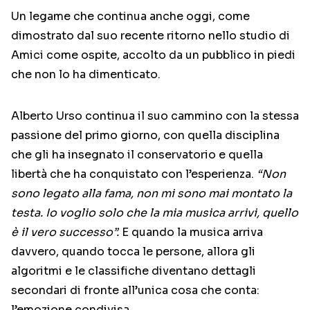
Un legame che continua anche oggi, come
dimostrato dal suo recente ritorno nello studio di
Amici come ospite, accolto da un pubblico in piedi
che non lo ha dimenticato.
Alberto Urso continua il suo cammino con la stessa
passione del primo giorno, con quella disciplina
che gli ha insegnato il conservatorio e quella
libertà che ha conquistato con l’esperienza.
“Non
sono legato alla fama, non mi sono mai montato la
testa. Io voglio solo che la mia musica arrivi, quello
è il vero successo”.
E quando la musica arriva
davvero, quando tocca le persone, allora gli
algoritmi e le classifiche diventano dettagli
secondari di fronte all’unica cosa che conta:
l’emozione condivisa.