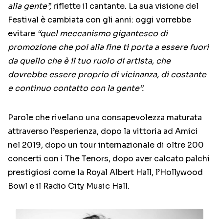
alla gente”,
riflette il cantante. La sua visione del
Festival è cambiata con gli anni: oggi vorrebbe
evitare
“quel meccanismo gigantesco di
promozione che poi alla fine ti porta a essere fuori
da quello che è il tuo ruolo di artista, che
dovrebbe essere proprio di vicinanza, di costante
e continuo contatto con la gente”.
Parole che rivelano una consapevolezza maturata
attraverso l’esperienza, dopo la vittoria ad Amici
nel 2019, dopo un tour internazionale di oltre 200
concerti con i The Tenors, dopo aver calcato palchi
prestigiosi come la Royal Albert Hall, l’Hollywood
Bowl e il Radio City Music Hall.