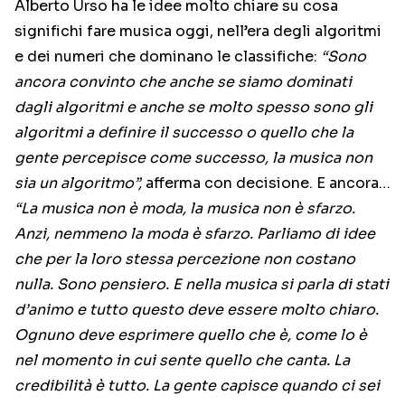
Alberto Urso ha le idee molto chiare su cosa
significhi fare musica oggi, nell’era degli algoritmi
e dei numeri che dominano le classifiche:
“Sono
ancora convinto che anche se siamo dominati
dagli algoritmi e anche se molto spesso sono gli
algoritmi a definire il successo o quello che la
gente percepisce come successo, la musica non
sia un algoritmo”,
afferma con decisione. E ancora…
“La musica non è moda, la musica non è sfarzo.
Anzi, nemmeno la moda è sfarzo. Parliamo di idee
che per la loro stessa percezione non costano
nulla. Sono pensiero. E nella musica si parla di stati
d’animo e tutto questo deve essere molto chiaro.
Ognuno deve esprimere quello che è, come lo è
nel momento in cui sente quello che canta. La
credibilità è tutto. La gente capisce quando ci sei