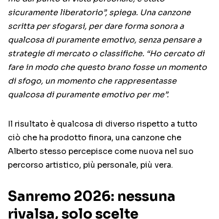
sicuramente liberatorio”, spiega. Una canzone
scritta per sfogarsi, per dare forma sonora a
qualcosa di puramente emotivo, senza pensare a
strategie di mercato o classifiche. “Ho cercato di
fare in modo che questo brano fosse un momento
di sfogo, un momento che rappresentasse
qualcosa di puramente emotivo per me”.
Il risultato è qualcosa di diverso rispetto a tutto
ciò che ha prodotto finora, una canzone che
Alberto stesso percepisce come nuova nel suo
percorso artistico, più personale, più vera.
Sanremo 2026: nessuna
rivalsa, solo scelte