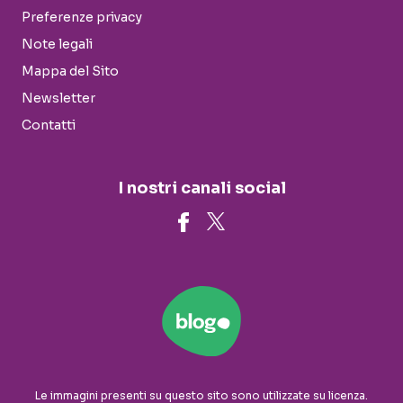
Preferenze privacy
Note legali
Mappa del Sito
Newsletter
Contatti
I nostri canali social
Le immagini presenti su questo sito sono utilizzate su licenza.