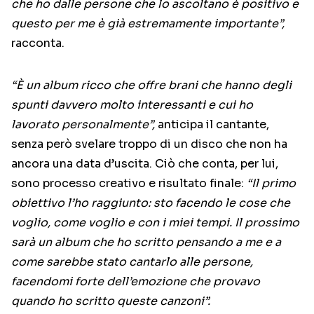
che ho dalle persone che lo ascoltano è positivo e
questo per me è già estremamente importante”,
racconta.
“È un album ricco che offre brani che hanno degli
spunti davvero molto interessanti e cui ho
lavorato personalmente”,
anticipa il cantante,
senza però svelare troppo di un disco che non ha
ancora una data d’uscita. Ciò che conta, per lui,
sono processo creativo e risultato finale:
“Il primo
obiettivo l’ho raggiunto: sto facendo le cose che
voglio, come voglio e con i miei tempi. Il prossimo
sarà un album che ho scritto pensando a me e a
come sarebbe stato cantarlo alle persone,
facendomi forte dell’emozione che provavo
quando ho scritto queste canzoni”.