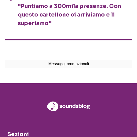
“Puntiamo a 300mila presenze. Con
questo cartellone ci arriviamo e li
superiamo”
Sezioni