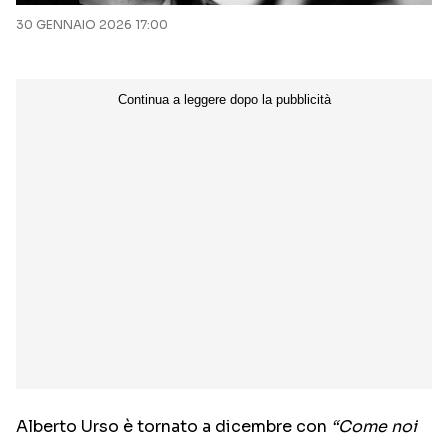
30 GENNAIO 2026 17:00
Alberto Urso è tornato a dicembre con
“Come noi