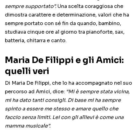
sempre supportato”.
Una scelta coraggiosa che
dimostra carattere e determinazione, valori che ha
sempre portato con sé fin da quando, bambino,
studiava cinque ore al giorno tra pianoforte, sax,
batteria, chitarra e canto.
Maria De Filippi e gli Amici:
quelli veri
Di Maria De Filippi, che lo ha accompagnato nel suo
percorso ad Amici, dice:
“Mi è sempre stata vicina,
mi ha dato tanti consigli. Di base mi ha sempre
spinto a essere me stesso e amare quello che
faccio senza limiti. Lei con gli allievi è come una
mamma musicale”.