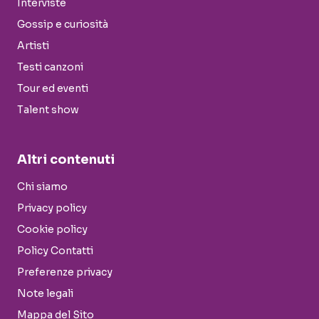
Interviste
Gossip e curiosità
Artisti
Testi canzoni
Tour ed eventi
Talent show
Altri contenuti
Chi siamo
Privacy policy
Cookie policy
Policy Contatti
Preferenze privacy
Note legali
Mappa del Sito