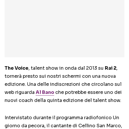
The Voice
, talent show in onda dal 2013 su
Rai 2
,
tornerà presto sui nostri schermi con una nuova
edizione. Una delle indiscrezioni che circolano sul
web riguarda
Al Bano
che potrebbe essere uno dei
nuovi coach della quinta edizione del talent show.
Intervistato durante il programma radiofonico Un
giorno da pecora, il cantante di Cellino San Marco,