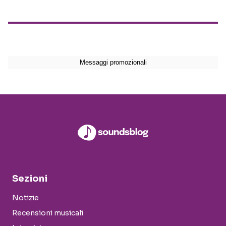
Sezioni
Notizie
Recensioni musicali