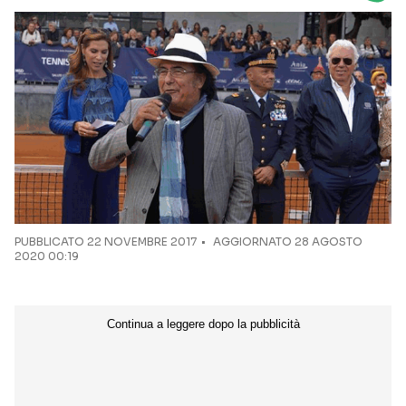
Seguici sui social
PUBBLICATO
22 NOVEMBRE 2017
AGGIORNATO 28 AGOSTO
2020 00:19