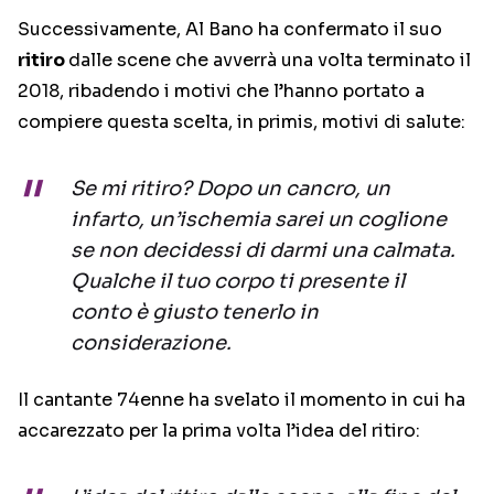
Successivamente, Al Bano ha confermato il suo
ritiro
dalle scene che avverrà una volta terminato il
2018, ribadendo i motivi che l’hanno portato a
compiere questa scelta, in primis, motivi di salute:
Se mi ritiro? Dopo un cancro, un
infarto, un’ischemia sarei un coglione
se non decidessi di darmi una calmata.
Qualche il tuo corpo ti presente il
conto è giusto tenerlo in
considerazione.
Il cantante 74enne ha svelato il momento in cui ha
accarezzato per la prima volta l’idea del ritiro: