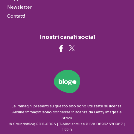
Newsletter
Contatti
I nostri canali social
Le immagini presenti su questo sito sono utilizzate su licenza.
Alcune immagini sono concesse in licenza da Getty Images e
iStock.
© Soundsblog 2011-2026 | T-Mediahouse P. IVA 06933670967 |
1.77.0