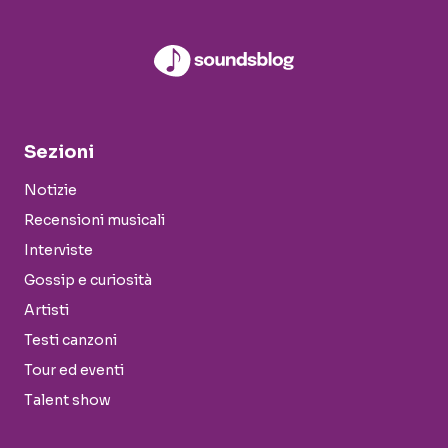
Sezioni
Notizie
Recensioni musicali
Interviste
Gossip e curiosità
Artisti
Testi canzoni
Tour ed eventi
Talent show