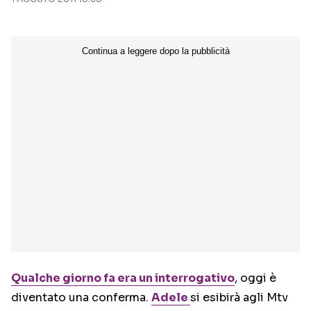
Seguici sui social
Qualche giorno fa era un interrogativo
, oggi è
diventato una conferma.
Adele
si esibirà agli Mtv