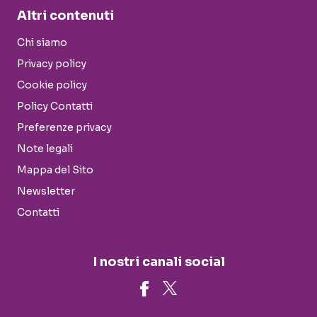
Altri contenuti
Chi siamo
Privacy policy
Cookie policy
Policy Contatti
Preferenze privacy
Note legali
Mappa del Sito
Newsletter
Contatti
I nostri canali social