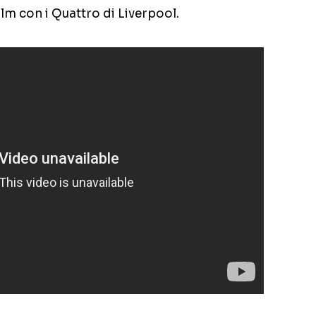
m con i Quattro di Liverpool.