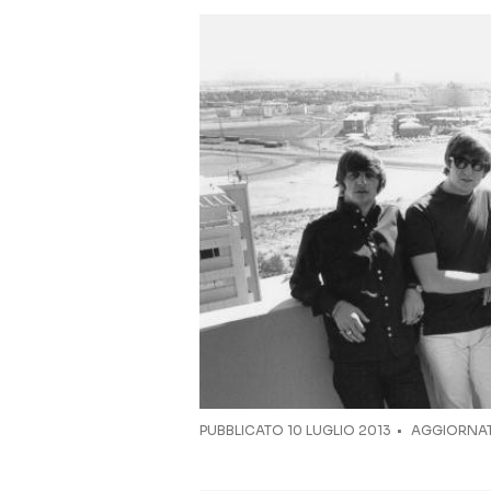
PUBBLICATO
10 LUGLIO 2013
AGGIORNAT