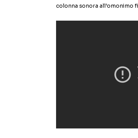
colonna sonora all’omonimo fil