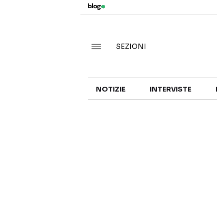
SEZIONI
NOTIZIE
INTERVISTE