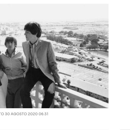
O 30 AGOSTO 2020 06:31