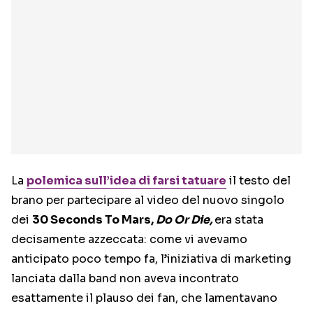
La
polemica sull’idea di farsi tatuare
il testo del
brano per partecipare al video del nuovo singolo
dei
30 Seconds To Mars,
Do Or Die,
era stata
decisamente azzeccata: come vi avevamo
anticipato poco tempo fa, l’iniziativa di marketing
lanciata dalla band non aveva incontrato
esattamente il plauso dei fan, che lamentavano