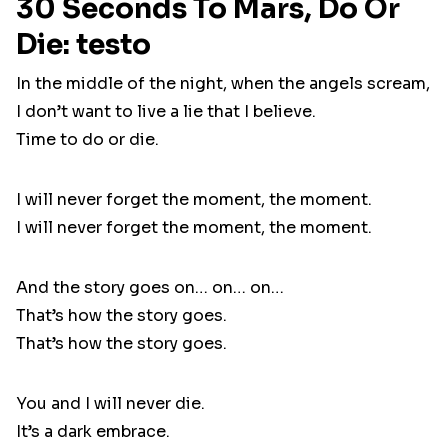
30 Seconds To Mars, Do Or
Die: testo
In the middle of the night, when the angels scream,
I don’t want to live a lie that I believe.
Time to do or die.
I will never forget the moment, the moment.
I will never forget the moment, the moment.
And the story goes on… on… on…
That’s how the story goes.
That’s how the story goes.
You and I will never die.
It’s a dark embrace.