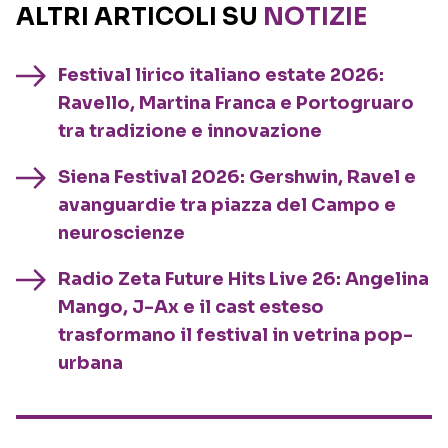
ALTRI ARTICOLI SU
NOTIZIE
Festival lirico italiano estate 2026:
Ravello, Martina Franca e Portogruaro
tra tradizione e innovazione
Siena Festival 2026: Gershwin, Ravel e
avanguardie tra piazza del Campo e
neuroscienze
Radio Zeta Future Hits Live 26: Angelina
Mango, J-Ax e il cast esteso
trasformano il festival in vetrina pop-
urbana