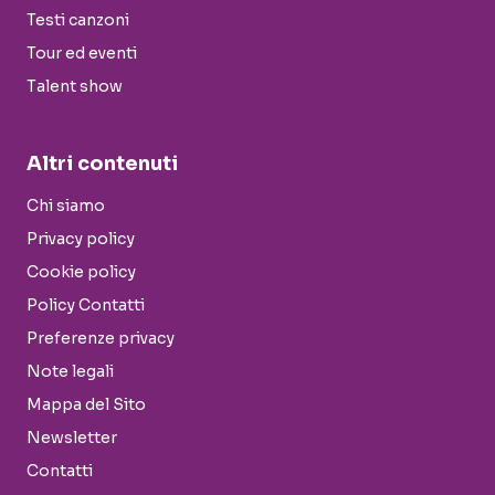
Testi canzoni
Tour ed eventi
Talent show
Altri contenuti
Chi siamo
Privacy policy
Cookie policy
Policy Contatti
Preferenze privacy
Note legali
Mappa del Sito
Newsletter
Contatti