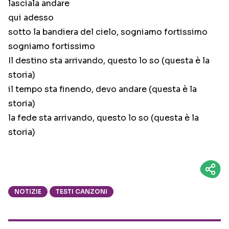
lasciala andare
qui adesso
sotto la bandiera del cielo, sogniamo fortissimo
sogniamo fortissimo
Il destino sta arrivando, questo lo so (questa è la
storia)
il tempo sta finendo, devo andare (questa è la
storia)
la fede sta arrivando, questo lo so (questa è la
storia)
NOTIZIE
TESTI CANZONI