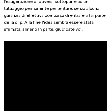
l’esagerazione di doversi sottoporre ad un
tatuaggio permanente per tentare, senza alcuna
garanzia di effettiva comparsa di entrare a far parte
della clip. Alla fine l’idea sembra essere stata
sfumata, almeno in parte: giudicate voi.