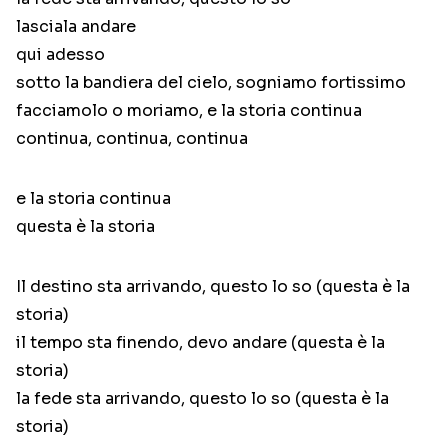
lasciala andare
qui adesso
sotto la bandiera del cielo, sogniamo fortissimo
facciamolo o moriamo, e la storia continua
continua, continua, continua
e la storia continua
questa è la storia
Il destino sta arrivando, questo lo so (questa è la
storia)
il tempo sta finendo, devo andare (questa è la
storia)
la fede sta arrivando, questo lo so (questa è la
storia)