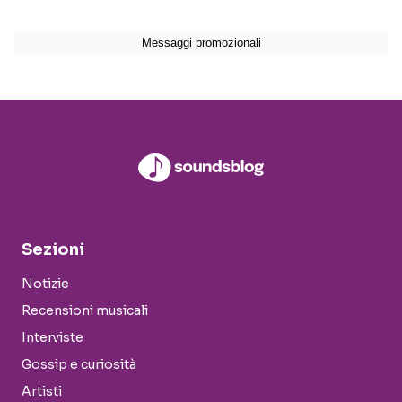
Sezioni
Notizie
Recensioni musicali
Interviste
Gossip e curiosità
Artisti