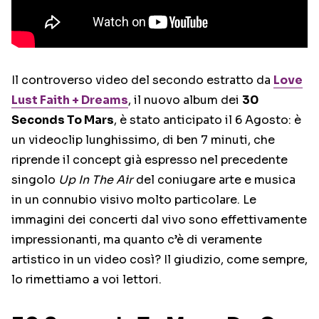
Il controverso video del secondo estratto da
Love
Lust Faith + Dreams
, il nuovo album dei
30
Seconds To Mars
, è stato anticipato il 6 Agosto: è
un videoclip lunghissimo, di ben 7 minuti, che
riprende il concept già espresso nel precedente
singolo
Up In The Air
del coniugare arte e musica
in un connubio visivo molto particolare. Le
immagini dei concerti dal vivo sono effettivamente
impressionanti, ma quanto c’è di veramente
artistico in un video così? Il giudizio, come sempre,
lo rimettiamo a voi lettori.