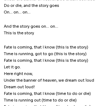
Do or die, and the story goes
On… on… on…
And the story goes on… on…
This is the story
Fate is coming, that I know (this is the story)
Time is running, got to go (this is the story)
Fate is coming, that I know (this is the story)
Let it go.
Here right now,
Under the banner of heaven, we dream out loud
Dream out loud!
Fate is coming, that I know (time to do or die)
Time is running out (time to do or die)