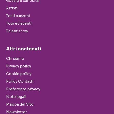
Gossip e curiosità
Artisti
Testi canzoni
Tour ed eventi
Talent show
Altri contenuti
Chi siamo
Privacy policy
Cookie policy
Policy Contatti
Preferenze privacy
Note legali
Mappa del Sito
Newsletter