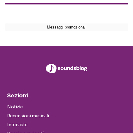
Sezioni
Notizie
Recensioni musicali
Interviste