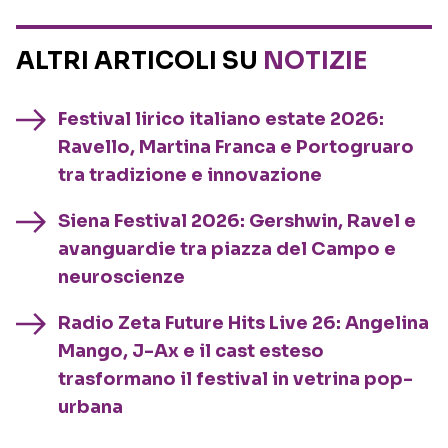
ALTRI ARTICOLI SU
NOTIZIE
Festival lirico italiano estate 2026:
Ravello, Martina Franca e Portogruaro
tra tradizione e innovazione
Siena Festival 2026: Gershwin, Ravel e
avanguardie tra piazza del Campo e
neuroscienze
Radio Zeta Future Hits Live 26: Angelina
Mango, J-Ax e il cast esteso
trasformano il festival in vetrina pop-
urbana