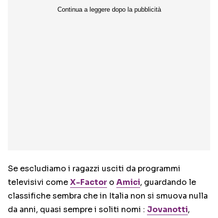
Se escludiamo i ragazzi usciti da programmi
televisivi come
X-Factor
o
Amici
, guardando le
classifiche sembra che in Italia non si smuova nulla
da anni, quasi sempre i soliti nomi :
Jovanotti
,