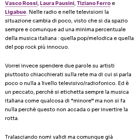
Vasco Rossi
,
Laura Pausini
,
Tiziano Ferro
e
Ligabue
. Nelle radio e nelle televisioni la
situazione cambia di poco, visto che si da spazio
sempre e comunque ad una minima percentuale
della musica italiana : quella pop/melodica e quella
del pop rock più innocuo.
Vorrei invece spendere due parole su artisti
piuttosto chiacchierati sulla rete ma di cui si parla
poco o nulla a livello televisivo/radiofonico. Ed è
un peccato, perchè si etichetta sempre la musica
italiana come qualcosa di “minore” ma non si fa
nulla perchè questo non accada o per invertire la
rotta.
Tralasciando nomi validi ma comunque già