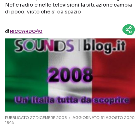
Nelle radio e nelle televisioni la situazione cambia
di poco, visto che si da spazio
Seguici sui social
di
RICCARDO40
PUBBLICATO
27 DICEMBRE 2008
AGGIORNATO 31 AGOSTO 2020
18:14