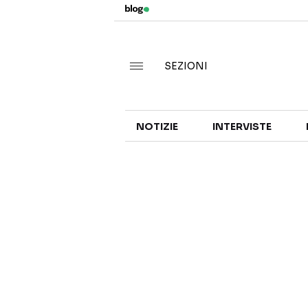
SEZIONI
NOTIZIE
INTERVISTE