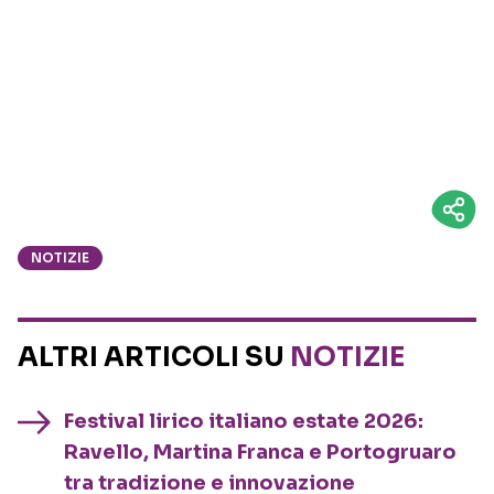
NOTIZIE
ALTRI ARTICOLI SU
NOTIZIE
Festival lirico italiano estate 2026:
Ravello, Martina Franca e Portogruaro
tra tradizione e innovazione