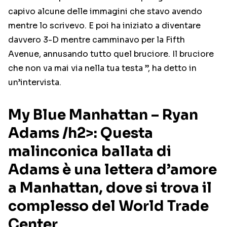
capivo alcune delle immagini che stavo avendo
mentre lo scrivevo. E poi ha iniziato a diventare
davvero 3-D mentre camminavo per la Fifth
Avenue, annusando tutto quel bruciore. Il bruciore
che non va mai via nella tua testa ”, ha detto in
un’intervista.
My Blue Manhattan – Ryan
Adams /h2>: Questa
malinconica ballata di
Adams è una lettera d’amore
a Manhattan, dove si trova il
complesso del World Trade
Center