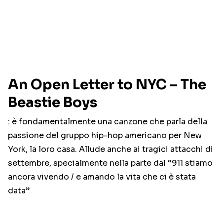
An Open Letter to NYC – The
Beastie Boys
: è fondamentalmente una canzone che parla della
passione del gruppo hip-hop americano per New
York, la loro casa. Allude anche ai tragici attacchi di
settembre, specialmente nella parte dal “911 stiamo
ancora vivendo / e amando la vita che ci è stata
data”