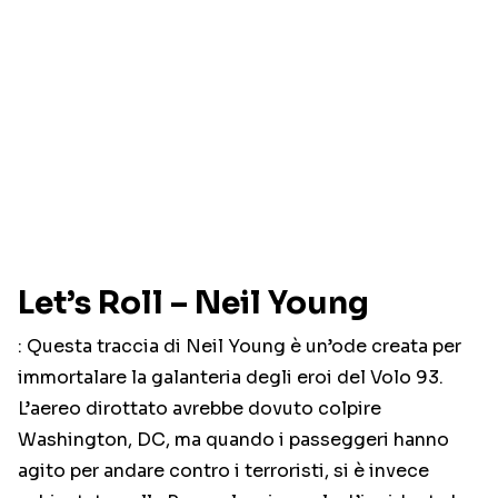
Let’s Roll – Neil Young
: Questa traccia di Neil Young è un’ode creata per
immortalare la galanteria degli eroi del Volo 93.
L’aereo dirottato avrebbe dovuto colpire
Washington, DC, ma quando i passeggeri hanno
agito per andare contro i terroristi, si è invece