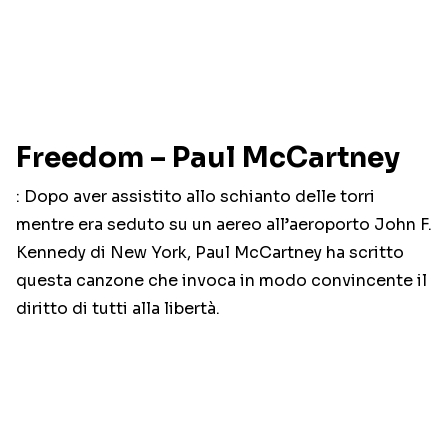
Freedom – Paul McCartney
: Dopo aver assistito allo schianto delle torri
mentre era seduto su un aereo all’aeroporto John F.
Kennedy di New York, Paul McCartney ha scritto
questa canzone che invoca in modo convincente il
diritto di tutti alla libertà.