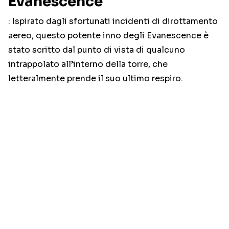
Evanescence
: Ispirato dagli sfortunati incidenti di dirottamento
aereo, questo potente inno degli Evanescence è
stato scritto dal punto di vista di qualcuno
intrappolato all’interno della torre, che
letteralmente prende il suo ultimo respiro.