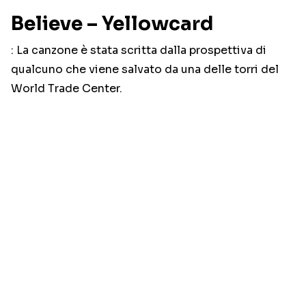
Believe – Yellowcard
: La canzone è stata scritta dalla prospettiva di
qualcuno che viene salvato da una delle torri del
World Trade Center.