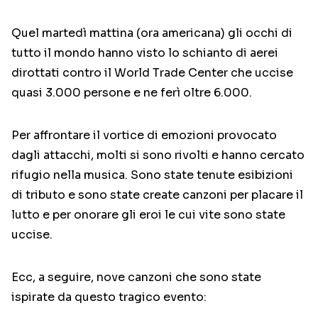
Quel martedì mattina (ora americana) gli occhi di
tutto il mondo hanno visto lo schianto di aerei
dirottati contro il World Trade Center che uccise
quasi 3.000 persone e ne ferì oltre 6.000.
Per affrontare il vortice di emozioni provocato
dagli attacchi, molti si sono rivolti e hanno cercato
rifugio nella musica. Sono state tenute esibizioni
di tributo e sono state create canzoni per placare il
lutto e per onorare gli eroi le cui vite sono state
uccise.
Ecc, a seguire, nove canzoni che sono state
ispirate da questo tragico evento: