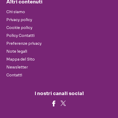
Altri contenuti
Chi siamo
Privacy policy
Cookie policy
Policy Contatti
Preferenze privacy
Note legali
Mappa del Sito
Newsletter
Contatti
I nostri canali social