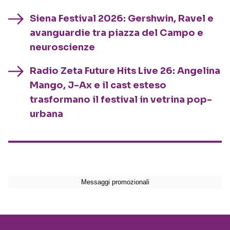
Siena Festival 2026: Gershwin, Ravel e
avanguardie tra piazza del Campo e
neuroscienze
Radio Zeta Future Hits Live 26: Angelina
Mango, J-Ax e il cast esteso
trasformano il festival in vetrina pop-
urbana