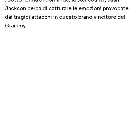
Jackson cerca di catturare le emozioni provocate
dai tragici attacchi in questo brano vincitore del
Grammy.