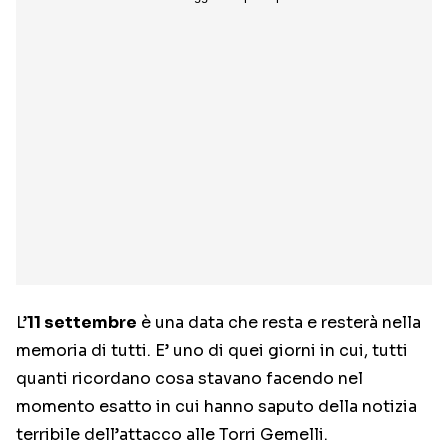
L’
11 settembre
è una data che resta e resterà nella
memoria di tutti. E’ uno di quei giorni in cui, tutti
quanti ricordano cosa stavano facendo nel
momento esatto in cui hanno saputo della notizia
terribile dell’attacco alle Torri Gemelli.