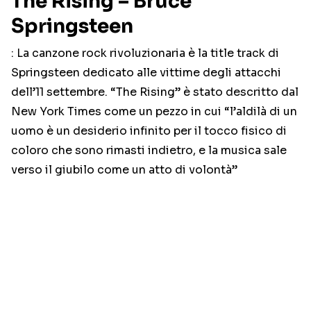
The Rising – Bruce
Springsteen
: La canzone rock rivoluzionaria è la title track di
Springsteen dedicato alle vittime degli attacchi
dell’11 settembre. “The Rising” è stato descritto dal
New York Times come un pezzo in cui “l’aldilà di un
uomo è un desiderio infinito per il tocco fisico di
coloro che sono rimasti indietro, e la musica sale
verso il giubilo come un atto di volontà”