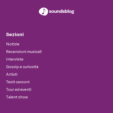
Sezioni
Notizie
Recensioni musicali
Interviste
Gossip e curiosità
Artisti
Testi canzoni
Tour ed eventi
Talent show