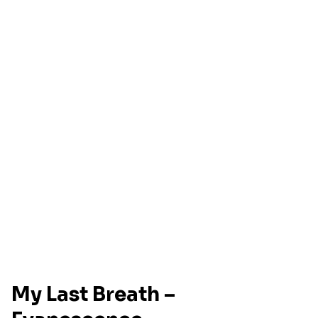
My Last Breath –