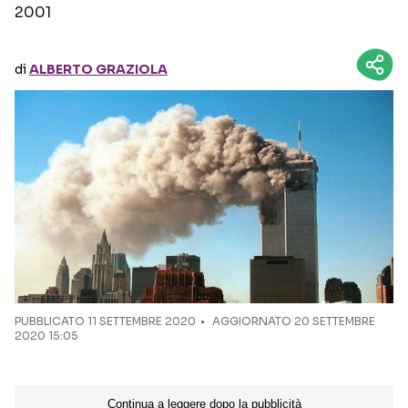
2001
Seguici sui social
di
ALBERTO GRAZIOLA
PUBBLICATO
11 SETTEMBRE 2020
AGGIORNATO 20 SETTEMBRE
2020 15:05