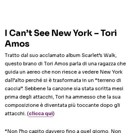
I Can’t See New York – Tori
Amos
Tratto dal suo acclamato album Scarlet’s Walk,
questo brano di Tori Amos parla di una ragazza che
guida un aereo che non riesce a vedere New York
dall’alto perché si è trasformata in un “terreno di
caccia”. Sebbene la canzone sia stata scritta mesi
prima degli attacchi, Tori ha ammesso che la sua
composizione è diventata più toccante dopo gli
attacchi. (
clicca qui
)
“Non l’ho capito davvero fino a quel giorno. Non