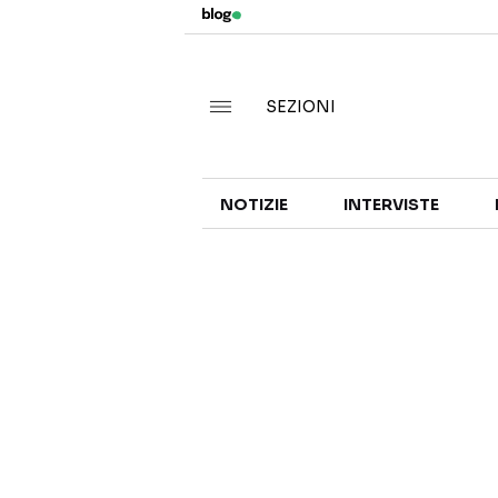
SEZIONI
NOTIZIE
INTERVISTE