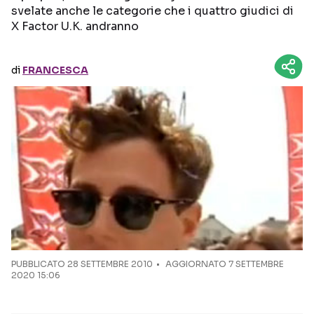
svelate anche le categorie che i quattro giudici di
X Factor U.K. andranno
Seguici sui social
di
FRANCESCA
PUBBLICATO
28 SETTEMBRE 2010
AGGIORNATO 7 SETTEMBRE
2020 15:06