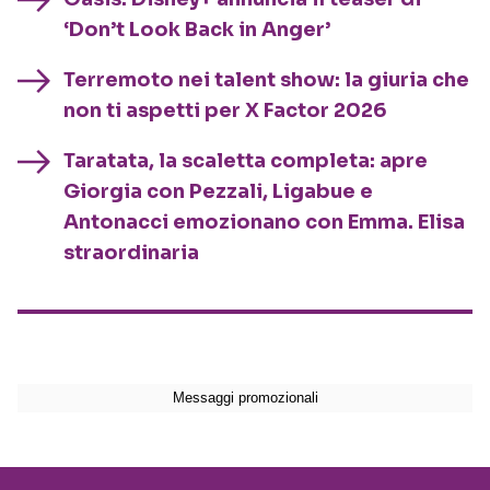
‘Don’t Look Back in Anger’
Terremoto nei talent show: la giuria che
non ti aspetti per X Factor 2026
Taratata, la scaletta completa: apre
Giorgia con Pezzali, Ligabue e
Antonacci emozionano con Emma. Elisa
straordinaria