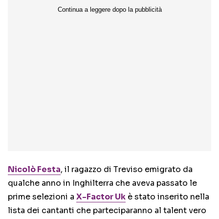
Nicolò Festa
, il ragazzo di Treviso emigrato da
qualche anno in Inghilterra che aveva passato le
prime selezioni a
X-Factor Uk
è stato inserito nella
lista dei cantanti che parteciparanno al talent vero