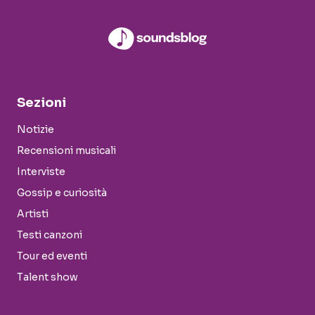
Sezioni
Notizie
Recensioni musicali
Interviste
Gossip e curiosità
Artisti
Testi canzoni
Tour ed eventi
Talent show