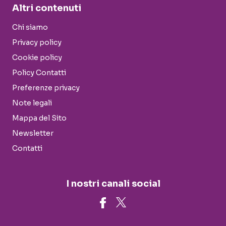
Altri contenuti
Chi siamo
Privacy policy
Cookie policy
Policy Contatti
Preferenze privacy
Note legali
Mappa del Sito
Newsletter
Contatti
I nostri canali social