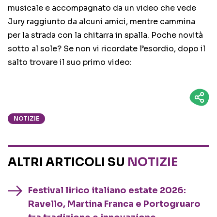
musicale e accompagnato da un video che vede
Jury raggiunto da alcuni amici, mentre cammina
per la strada con la chitarra in spalla. Poche novità
sotto al sole? Se non vi ricordate l’esordio, dopo il
salto trovare il suo primo video:
NOTIZIE
ALTRI ARTICOLI SU
NOTIZIE
Festival lirico italiano estate 2026:
Ravello, Martina Franca e Portogruaro