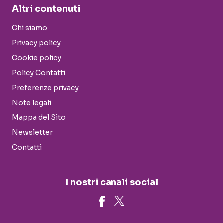
Altri contenuti
Chi siamo
Privacy policy
Cookie policy
Policy Contatti
Preferenze privacy
Note legali
Mappa del Sito
Newsletter
Contatti
I nostri canali social