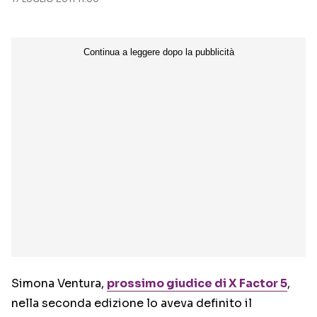
Seguici sui social
Simona Ventura,
prossimo giudice di X Factor 5
,
nella seconda edizione lo aveva definito il