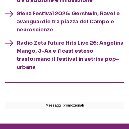
tra tradizione e innovazione
Siena Festival 2026: Gershwin, Ravel e
avanguardie tra piazza del Campo e
neuroscienze
Radio Zeta Future Hits Live 26: Angelina
Mango, J-Ax e il cast esteso
trasformano il festival in vetrina pop-
urbana