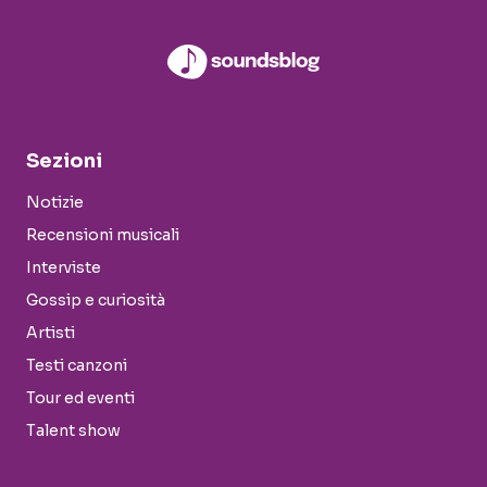
Sezioni
Notizie
Recensioni musicali
Interviste
Gossip e curiosità
Artisti
Testi canzoni
Tour ed eventi
Talent show