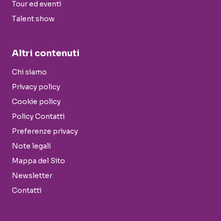
Tour ed eventi
Talent show
Altri contenuti
Chi siamo
Privacy policy
Cookie policy
Policy Contatti
Preferenze privacy
Note legali
Mappa del Sito
Newsletter
Contatti