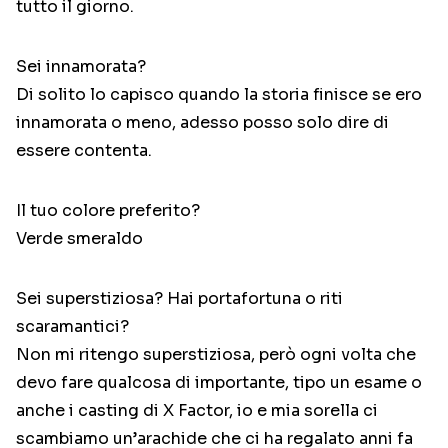
tutto il giorno.
Sei innamorata?
Di solito lo capisco quando la storia finisce se ero
innamorata o meno, adesso posso solo dire di
essere contenta.
Il tuo colore preferito?
Verde smeraldo
Sei superstiziosa? Hai portafortuna o riti
scaramantici?
Non mi ritengo superstiziosa, però ogni volta che
devo fare qualcosa di importante, tipo un esame o
anche i casting di X Factor, io e mia sorella ci
scambiamo un’arachide che ci ha regalato anni fa