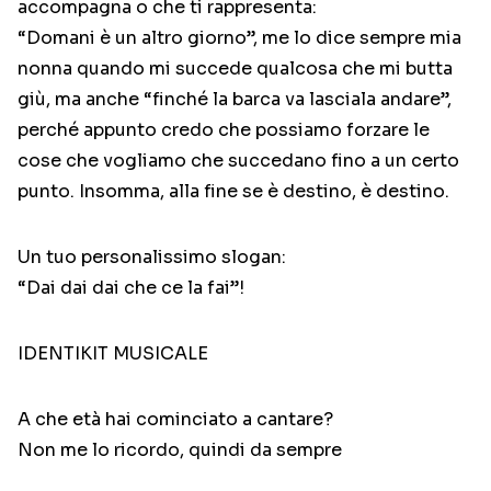
accompagna o che ti rappresenta:
“Domani è un altro giorno”, me lo dice sempre mia
nonna quando mi succede qualcosa che mi butta
giù, ma anche “finché la barca va lasciala andare”,
perché appunto credo che possiamo forzare le
cose che vogliamo che succedano fino a un certo
punto. Insomma, alla fine se è destino, è destino.
Un tuo personalissimo slogan:
“Dai dai dai che ce la fai”!
IDENTIKIT MUSICALE
A che età hai cominciato a cantare?
Non me lo ricordo, quindi da sempre