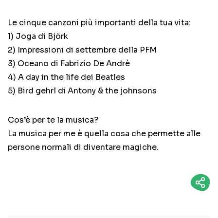
Le cinque canzoni più importanti della tua vita:
1) Joga di Björk
2) Impressioni di settembre della PFM
3) Oceano di Fabrizio De Andrè
4) A day in the life dei Beatles
5) Bird gehrl di Antony & the johnsons
Cos’è per te la musica?
La musica per me è quella cosa che permette alle
persone normali di diventare magiche.