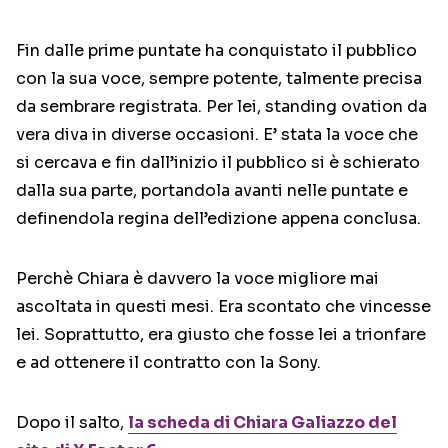
Fin dalle prime puntate ha conquistato il pubblico
con la sua voce, sempre potente, talmente precisa
da sembrare registrata. Per lei, standing ovation da
vera diva in diverse occasioni. E’ stata la voce che
si cercava e fin dall’inizio il pubblico si è schierato
dalla sua parte, portandola avanti nelle puntate e
definendola regina dell’edizione appena conclusa.
Perchè Chiara è davvero la voce migliore mai
ascoltata in questi mesi. Era scontato che vincesse
lei. Soprattutto, era giusto che fosse lei a trionfare
e ad ottenere il contratto con la Sony.
Dopo il salto,
la scheda di Chiara Galiazzo del