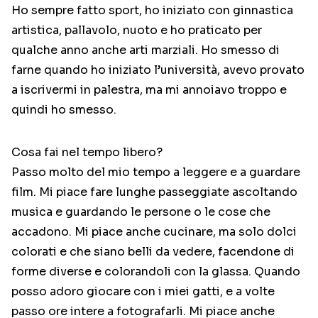
Ho sempre fatto sport, ho iniziato con ginnastica
artistica, pallavolo, nuoto e ho praticato per
qualche anno anche arti marziali. Ho smesso di
farne quando ho iniziato l’università, avevo provato
a iscrivermi in palestra, ma mi annoiavo troppo e
quindi ho smesso.
Cosa fai nel tempo libero?
Passo molto del mio tempo a leggere e a guardare
film. Mi piace fare lunghe passeggiate ascoltando
musica e guardando le persone o le cose che
accadono. Mi piace anche cucinare, ma solo dolci
colorati e che siano belli da vedere, facendone di
forme diverse e colorandoli con la glassa. Quando
posso adoro giocare con i miei gatti, e a volte
passo ore intere a fotografarli. Mi piace anche