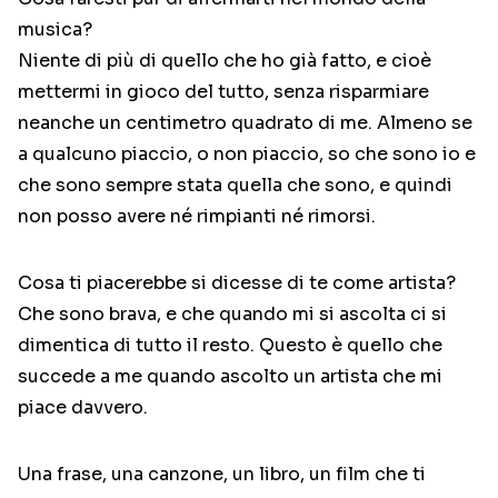
musica?
Niente di più di quello che ho già fatto, e cioè
mettermi in gioco del tutto, senza risparmiare
neanche un centimetro quadrato di me. Almeno se
a qualcuno piaccio, o non piaccio, so che sono io e
che sono sempre stata quella che sono, e quindi
non posso avere né rimpianti né rimorsi.
Cosa ti piacerebbe si dicesse di te come artista?
Che sono brava, e che quando mi si ascolta ci si
dimentica di tutto il resto. Questo è quello che
succede a me quando ascolto un artista che mi
piace davvero.
Una frase, una canzone, un libro, un film che ti