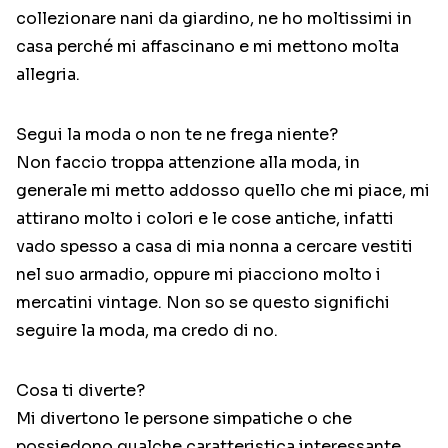
collezionare nani da giardino, ne ho moltissimi in
casa perché mi affascinano e mi mettono molta
allegria.
Segui la moda o non te ne frega niente?
Non faccio troppa attenzione alla moda, in
generale mi metto addosso quello che mi piace, mi
attirano molto i colori e le cose antiche, infatti
vado spesso a casa di mia nonna a cercare vestiti
nel suo armadio, oppure mi piacciono molto i
mercatini vintage. Non so se questo significhi
seguire la moda, ma credo di no.
Cosa ti diverte?
Mi divertono le persone simpatiche o che
possiedono qualche caratteristica interessante