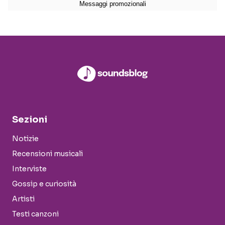
Sezioni
Notizie
Recensioni musicali
Interviste
Gossip e curiosità
Artisti
Testi canzoni