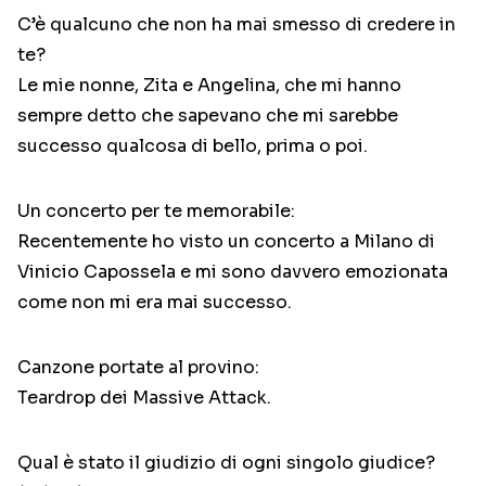
C’è qualcuno che non ha mai smesso di credere in
te?
Le mie nonne, Zita e Angelina, che mi hanno
sempre detto che sapevano che mi sarebbe
successo qualcosa di bello, prima o poi.
Un concerto per te memorabile:
Recentemente ho visto un concerto a Milano di
Vinicio Capossela e mi sono davvero emozionata
come non mi era mai successo.
Canzone portate al provino:
Teardrop dei Massive Attack.
Qual è stato il giudizio di ogni singolo giudice?