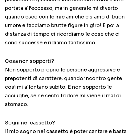
portata all’eccesso, ma in generale mi diverto
quando esco con le mie amiche e siamo di buon
umore e facciamo brutte figure in giro! E poi a
distanza di tempo ci ricordiamo le cose che ci
sono successe e ridiamo tantissimo.
Cosa non sopporti?
Non sopporto proprio le persone aggressive e
prepotenti di carattere, quando incontro gente
così mi allontano subito. E non sopporto le
acciughe, se ne sento l’odore mi viene il mal di
stomaco.
Sogni nel cassetto?
Il mio sogno nel cassetto è poter cantare e basta