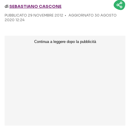
di
SEBASTIANO CASCONE
Seguici sui social
PUBBLICATO
29 NOVEMBRE 2012
AGGIORNATO 30 AGOSTO
2020 12:24