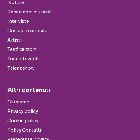
Notizie
Recensioni musicali
Interviste
Gossip e curiosità
Artisti
Testi canzoni
Tour ed eventi
Talent show
Altri contenuti
Chi siamo
Privacy policy
Cookie policy
Policy Contatti
Preferenze privacy