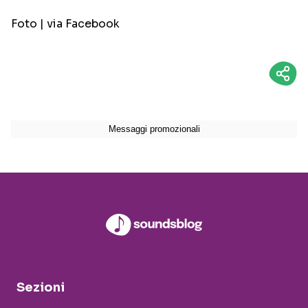
Foto | via Facebook
Sezioni