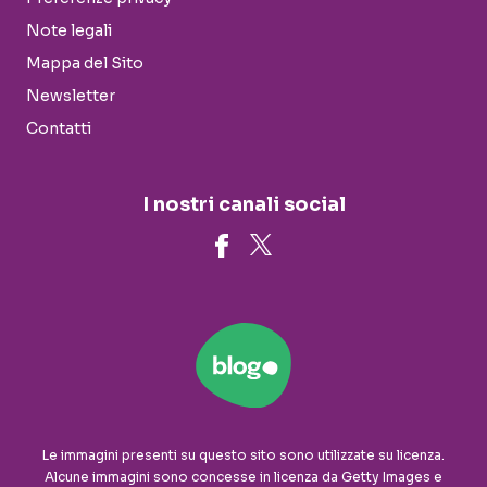
Note legali
Mappa del Sito
Newsletter
Contatti
I nostri canali social
Le immagini presenti su questo sito sono utilizzate su licenza.
Alcune immagini sono concesse in licenza da Getty Images e