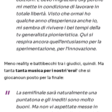
mi mette in condizione di lavorare in
totale libertà. Visto che ormai ho
qualche anno d’esperienza anche io,
mi sembra di rivivere i bei tempi della
tv generalista pionieristica. Qui si
respira ancora quell’entusiasmo per la
sperimentazione, per l’innovazione.
Meno reality e battibecchi tra i giudici, quindi. Ma
tanta
tanta musica per i nostri ‘eroi’
che si
giocanoun posto per la finale:
La semifinale sarà naturalmente una
puntatona e gli inediti sono molto
buoni. Ma non vi aspettate messe in