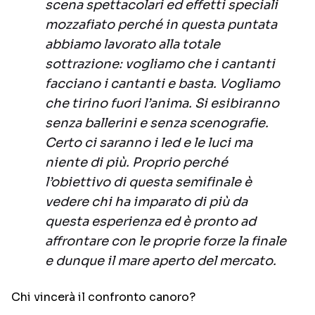
scena spettacolari ed effetti speciali
mozzafiato perché in questa puntata
abbiamo lavorato alla totale
sottrazione: vogliamo che i cantanti
facciano i cantanti e basta. Vogliamo
che tirino fuori l’anima. Si esibiranno
senza ballerini e senza scenografie.
Certo ci saranno i led e le luci ma
niente di più. Proprio perché
l’obiettivo di questa semifinale è
vedere chi ha imparato di più da
questa esperienza ed è pronto ad
affrontare con le proprie forze la finale
e dunque il mare aperto del mercato.
Chi vincerà il confronto canoro?