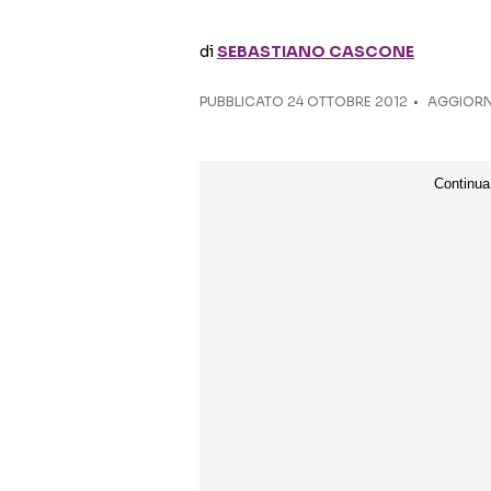
di
SEBASTIANO CASCONE
PUBBLICATO
24 OTTOBRE 2012
AGGIORN