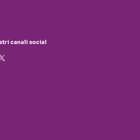
stri canali social