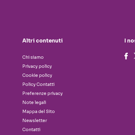
Altri contenuti
I no
Chi siamo
Privacy policy
Cookie policy
Policy Contatti
Preferenze privacy
Note legali
Mappa del Sito
Newsletter
Contatti