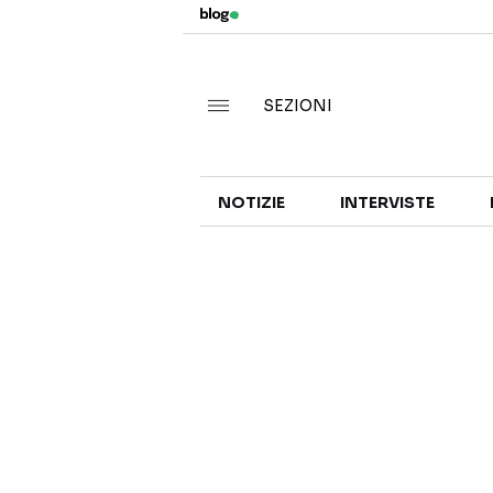
SEZIONI
NOTIZIE
INTERVISTE