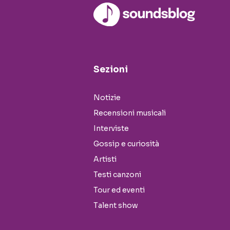
Sezioni
Notizie
Recensioni musicali
Interviste
Gossip e curiosità
Artisti
Testi canzoni
Tour ed eventi
Talent show