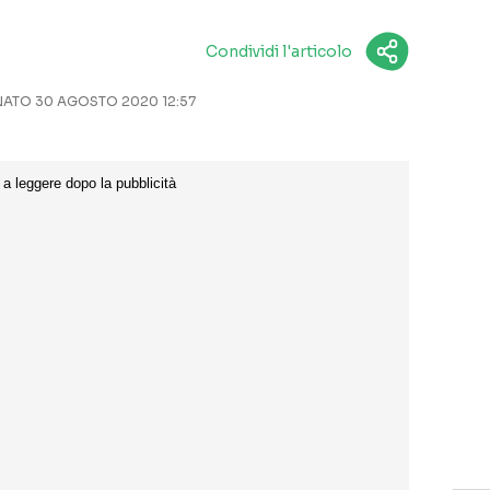
Condividi l'articolo
ATO 30 AGOSTO 2020 12:57