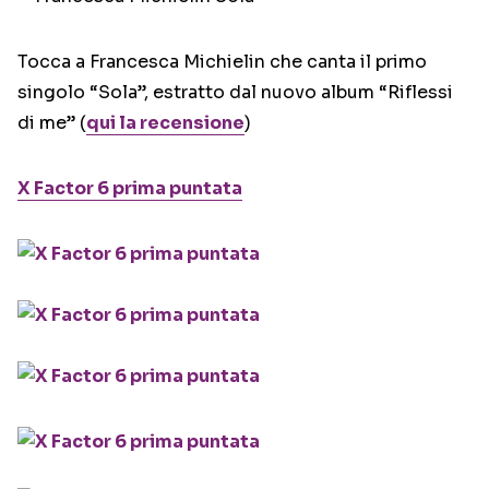
Tocca a Francesca Michielin che canta il primo
singolo “Sola”, estratto dal nuovo album “Riflessi
di me” (
qui la recensione
)
X Factor 6 prima puntata