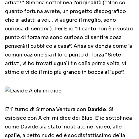
artisti!”. Simona sottolinea l’originalità (“Non so
quanto fortuna avrete, un progetto discografico
che si adatti a voi… vi auguro il meglio, sono
curiosa di sentirvi). Per Elio “il canto non è il vostro
punto di forza ma sono curioso di sentire cosa
penserà il pubblico a casa”. Arisa evidenzia come la
comunicazione sia il loro punto di forza “Siete
artisti, vi ho trovati uguali fin dalla prima volta, vi
stimo e vi do il mio più grande in bocca al lupo”.
E’ il turno di Simona Ventura con
Davide
. Si
esibisce con A chi mi dice dei Blue. Elio sottolinea
come Davide sia stato mostrato nel video, alle
spalle, a petto nudo ed è soddisfattissimo della