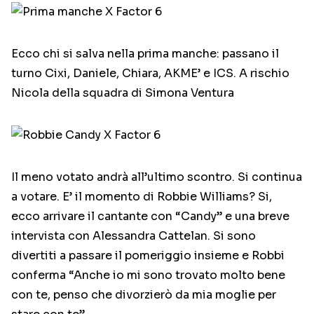
Ecco chi si salva nella prima manche: passano il
turno Cixi, Daniele, Chiara, AKME’ e ICS. A rischio
Nicola della squadra di Simona Ventura
Il meno votato andrà all’ultimo scontro. Si continua
a votare. E’ il momento di Robbie Williams? Si,
ecco arrivare il cantante con “Candy” e una breve
intervista con Alessandra Cattelan. Si sono
divertiti a passare il pomeriggio insieme e Robbi
conferma “Anche io mi sono trovato molto bene
con te, penso che divorzierò da mia moglie per