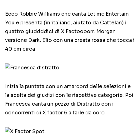
Ecco Robbie Williams che canta Let me Entertain
You e presenta (in italiano, aiutato da Cattelan) i
quattro giuddddici di X Factoooorr. Morgan
versione Dark, Elio con una cresta rossa che tocca i
40 cm circa
Inizia la puntata con un amarcord delle selezioni e
la scelta dei giudizi con le rispettive categorie. Poi
Francesca canta un pezzo di Distratto con i
concorrenti di X factor 6 a farle da coro