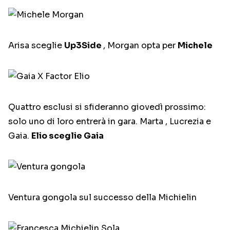
Arisa sceglie
Up3Side
, Morgan opta per
Michele
Quattro esclusi si sfideranno giovedì prossimo:
solo uno di loro entrerà in gara. Marta , Lucrezia e
Gaia.
Elio sceglie Gaia
Ventura gongola sul successo della Michielin