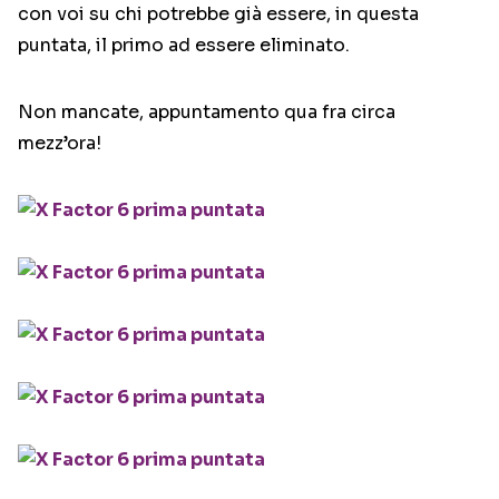
con voi su chi potrebbe già essere, in questa
puntata, il primo ad essere eliminato.
Non mancate, appuntamento qua fra circa
mezz’ora!