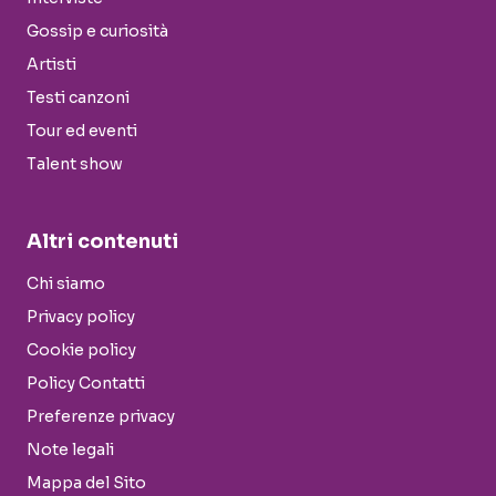
Gossip e curiosità
Artisti
Testi canzoni
Tour ed eventi
Talent show
Altri contenuti
Chi siamo
Privacy policy
Cookie policy
Policy Contatti
Preferenze privacy
Note legali
Mappa del Sito