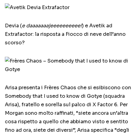
Devia (
e daaaaaaajeeeeeeeeee!
) e Avetik ad
Extrafactor: la risposta a Fiocco di neve dell’anno
scorso?
Arisa presenta i Frères Chaos che si esibiscono con
Somebody that I used to know di Gotye (squadra
Arisa), fratello e sorella sul palco di X Factor 6. Per
Morgan sono molto raffinati, “siete ancora un’altra
cosa rispetto a quello che abbiamo visto e sentito
fino ad ora, siete dei diversi”, Arisa specifica “degli