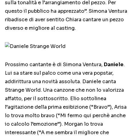
sulla tonalità e l’arrangiamento del pezzo. Per
questo il pubblico ha apprezzato”. Simona Ventura
ribadisce di aver sentito Chiara cantare un pezzo
diverso e migliore al casting.
Prossimo cantante è di Simona Ventura,
Daniele
.
Lui sa stare sul palco come una vera popstar,
addirittura una novità assoluta. Daniele canta
Strange World. Una canzone che non lo valorizza
affatto, per il sottoscritto. Elio sottolinea
l’agitazione della prima esibizione (“Bravo”), Arisa
lo trova molto bravo (“Mi fermo qui perchè anche
io calcolo l’emozione”). Morgan lo trova
interessante (“A me sembra il migliore che