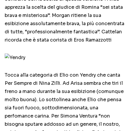
apprezza la scelta del giudice di Romina “sei stata
brava e misteriosa”. Morgan ritiene la sua
esibizione assolutamente brava, la più concentrata
di tutte, “professionalmente fantastica”. Cattelan
ricorda che è stata corista di Eros Ramazzotti
Tocca alla categoria di Elio con Yendry che canta
Per Sempre di Nina Zilli. Ad Arisa sembra che tiri il
freno a mano durante la sua esibizione (comunque
molto buona). Lo sottolinea anche Elio che pensa
sia fuori fuoco, sottodimensionata, una
perfomance carina. Per Simona Ventura “non
bisogna sputare addosso ad un genere, il nostro,