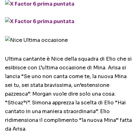
Ultima cantante è Nice della squadra di Elio che si
esibisce con L’ultima occasione di Mina. Arisa si
lancia “Se uno non canta come te, la nuova Mina
sei tu, sei stata bravissima, un’estensione
pazzesca”. Morgan vuole dire solo una cosa:
“Sticaz*i”. Simona apprezza la scelta di Elio “Hai
cantato in una maniera straordinaria”. Elio
ridimensiona il complimento “la nuova Mina” fatta
da Arisa.