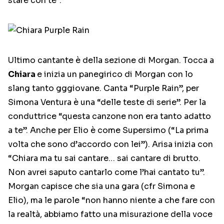
stare con te”.
Ultimo cantante è della sezione di Morgan. Tocca a
Chiara
e inizia un panegirico di Morgan con lo
slang tanto gggiovane. Canta “Purple Rain”, per
Simona Ventura è una “delle teste di serie”. Per la
conduttrice “questa canzone non era tanto adatto
a te”. Anche per Elio è come Supersimo (“La prima
volta che sono d’accordo con lei”). Arisa inizia con
“Chiara ma tu sai cantare… sai cantare di brutto.
Non avrei saputo cantarlo come l’hai cantato tu”.
Morgan capisce che sia una gara (cfr Simona e
Elio), ma le parole “non hanno niente a che fare con
la realtà, abbiamo fatto una misurazione della voce