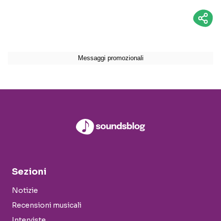
Sezioni
Notizie
Recensioni musicali
Interviste