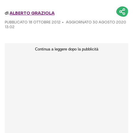
di
ALBERTO GRAZIOLA
Seguici sui social
PUBBLICATO
18 OTTOBRE 2012
AGGIORNATO 30 AGOSTO 2020
13:02