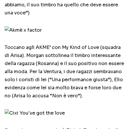
abbiamo, il suo timbro ha quello che deve essere
una voce”)
Toccano agli AKME’ con My Kind of Love (squadra
di Arisa). Morgan sottolinea il timbro interessante
della ragazza (Rosanna) e il suo positivo non essere
alla moda. Per la Ventura, i due ragazzi sembravano
solo i coristi di lei (“Una performance giusta”), Elio
evidenza come lei sia molto brava e forse loro due
no (Arisa lo accusa “Non è vero”).