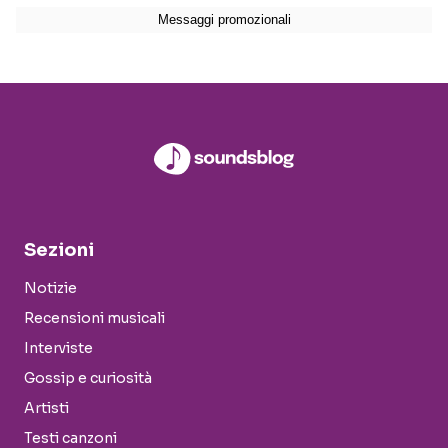
Sezioni
Notizie
Recensioni musicali
Interviste
Gossip e curiosità
Artisti
Testi canzoni