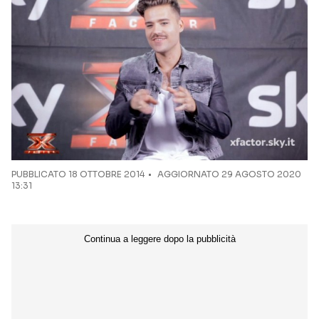
Seguici sui social
PUBBLICATO
18 OTTOBRE 2014
AGGIORNATO 29 AGOSTO 2020
13:31