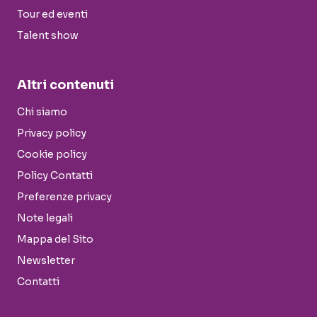
Tour ed eventi
Talent show
Altri contenuti
Chi siamo
Privacy policy
Cookie policy
Policy Contatti
Preferenze privacy
Note legali
Mappa del Sito
Newsletter
Contatti