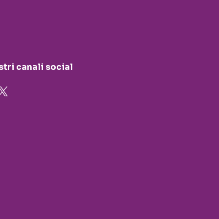
stri canali social