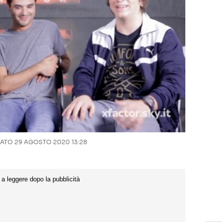
TO 29 AGOSTO 2020 13:28