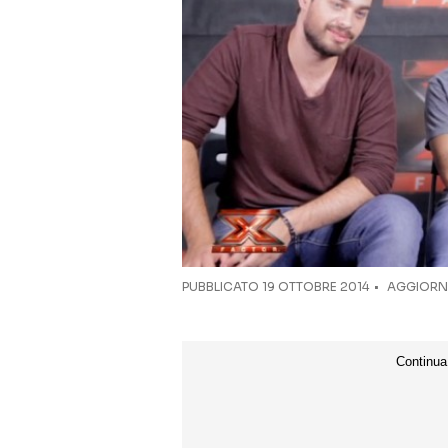
PUBBLICATO
19 OTTOBRE 2014
AGGIORNA