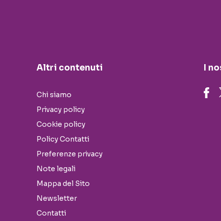
Altri contenuti
I no
Chi siamo
Privacy policy
Cookie policy
Policy Contatti
Preferenze privacy
Note legali
Mappa del Sito
Newsletter
Contatti