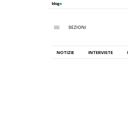
SEZIONI
NOTIZIE
INTERVISTE