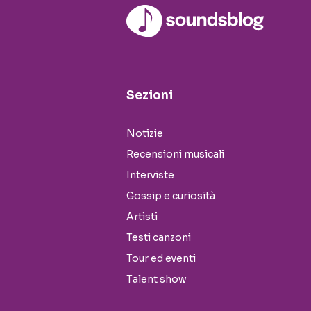
Sezioni
Notizie
Recensioni musicali
Interviste
Gossip e curiosità
Artisti
Testi canzoni
Tour ed eventi
Talent show