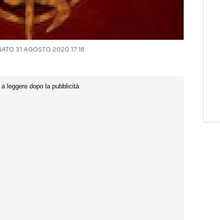
TO 31 AGOSTO 2020 17:18