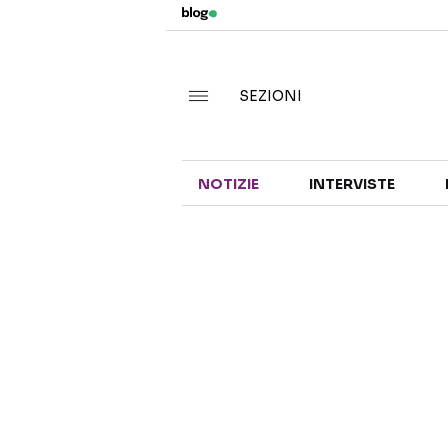
SEZIONI
NOTIZIE
INTERVISTE