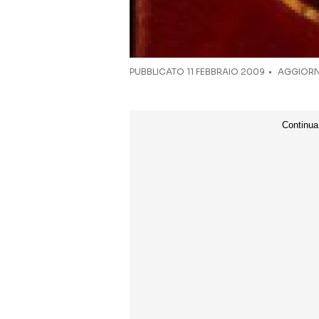
PUBBLICATO
11 FEBBRAIO 2009
AGGIORNA