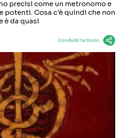
ono precisi come un metronomo e
 potenti. Cosa c’è quindi che non
 è da quasi
Condividi l'articolo