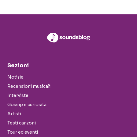
Sezioni
Notizie
Recensioni musicali
Interviste
Gossip e curiosità
Artisti
Testi canzoni
Tour ed eventi