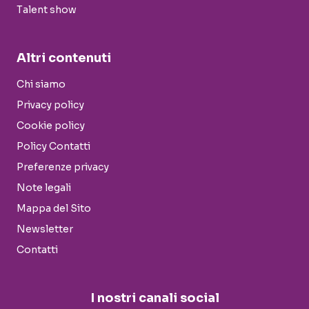
Talent show
Altri contenuti
Chi siamo
Privacy policy
Cookie policy
Policy Contatti
Preferenze privacy
Note legali
Mappa del Sito
Newsletter
Contatti
I nostri canali social