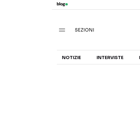
SEZIONI
NOTIZIE
INTERVISTE