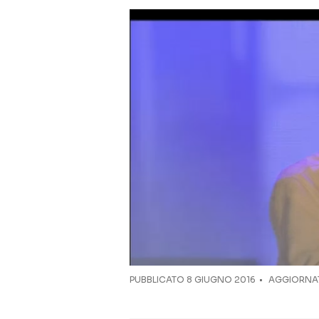
PUBBLICATO
8 GIUGNO 2016
AGGIORNAT