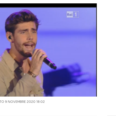
O 9 NOVEMBRE 2020 18:02