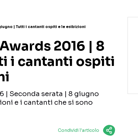
gno | Tutti i cantanti ospiti e le esibizioni
Awards 2016 | 8
i i cantanti ospiti
ni
 | Seconda serata | 8 giugno
ioni e i cantanti che si sono
Condividi l'articolo