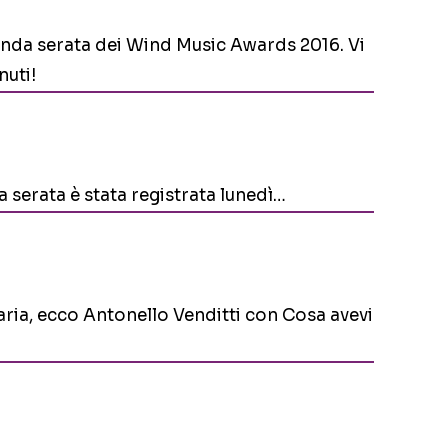
onda serata dei Wind Music Awards 2016. Vi
nuti!
a serata è stata registrata lunedì…
ria, ecco Antonello Venditti con Cosa avevi