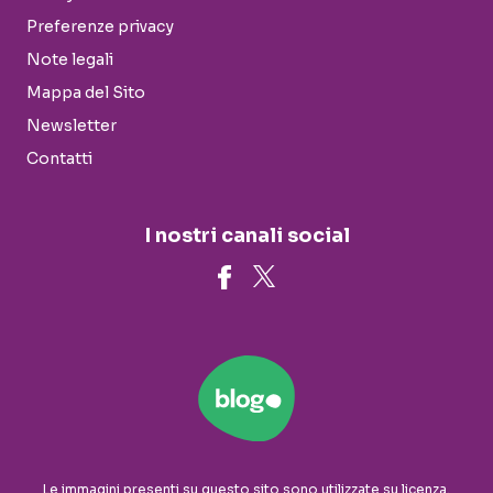
Preferenze privacy
Note legali
Mappa del Sito
Newsletter
Contatti
I nostri canali social
Le immagini presenti su questo sito sono utilizzate su licenza.