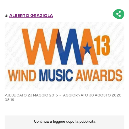
Seguici sui social
di
ALBERTO GRAZIOLA
PUBBLICATO
23 MAGGIO 2013
AGGIORNATO 30 AGOSTO 2020
08:16