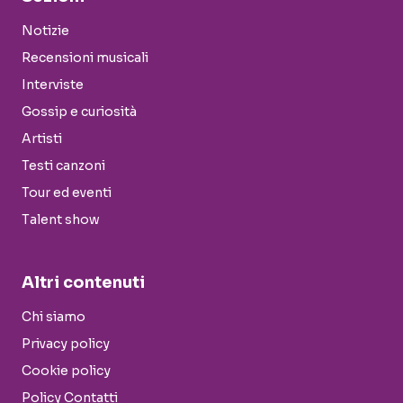
Notizie
Recensioni musicali
Interviste
Gossip e curiosità
Artisti
Testi canzoni
Tour ed eventi
Talent show
Altri contenuti
Chi siamo
Privacy policy
Cookie policy
Policy Contatti