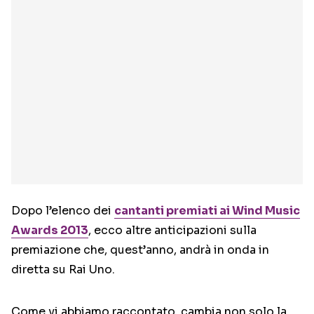
Dopo l’elenco dei
cantanti premiati ai Wind Music
Awards 2013
, ecco altre anticipazioni sulla
premiazione che, quest’anno, andrà in onda in
diretta su Rai Uno.
Come vi abbiamo raccontato, cambia non solo la