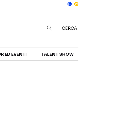
Notizie
in
CERCA
R ED EVENTI
TALENT SHOW