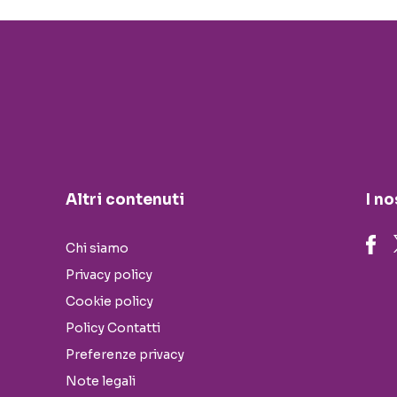
Altri contenuti
I no
Chi siamo
Privacy policy
Cookie policy
Policy Contatti
Preferenze privacy
Note legali